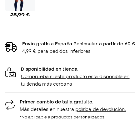
28,99 €
Envío gratis a España Peninsular a partir de 60 €
4,99 € para pedidos inferiores
Disponibilidad en tienda
Comprueba si este producto está disponible en
tu tienda más cercana
Primer cambio de talla gratuito.
Más detalles en nuestra
política de devolución.
*No aplicable a productos personalizados.