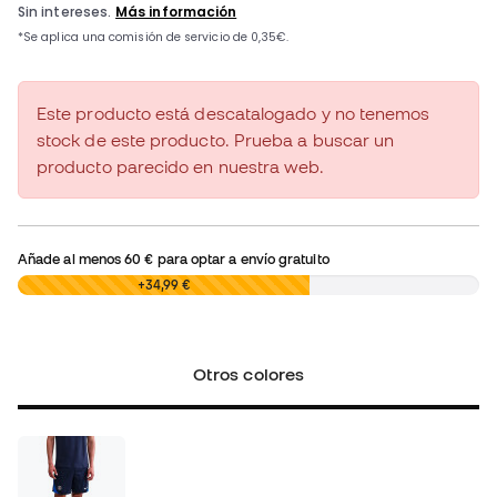
Este producto está descatalogado y no tenemos
stock de este producto. Prueba a buscar un
producto parecido en nuestra web.
Añade al menos
60 €
para optar a envío gratuito
0,00 €
+34,99 €
Otros colores