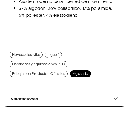
Ajuste moderno para libertad de movimiento.
37% algodón, 36% poliacrílico, 17% poliamida,
6% poliéster, 4% elastodieno
Novedades Nike
Ligue 1
Camisetas y equipaciones PSG
Rebajas en Productos Oficiales
Agotado
Valoraciones