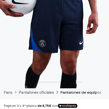
Fans
Pantalones oficiales
Pantalones de equipos de 