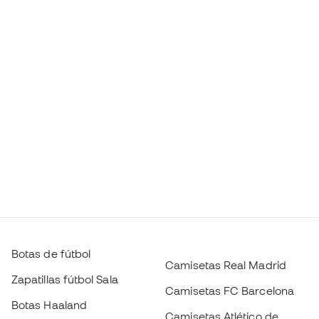
Botas de fútbol
Camisetas Real Madrid
Zapatillas fútbol Sala
Camisetas FC Barcelona
Botas Haaland
Camisetas Atlético de