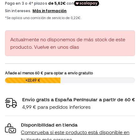
Actualmente no disponemos de más stock de este
producto. Vuelve en unos días
Añade al menos
60 €
para optar a envío gratuito
0,00 €
+22,49 €
Envío gratis a España Peninsular a partir de 60 €
4,99 € para pedidos inferiores
Disponibilidad en tienda
Comprueba si este producto está disponible en
tu tienda más cercana