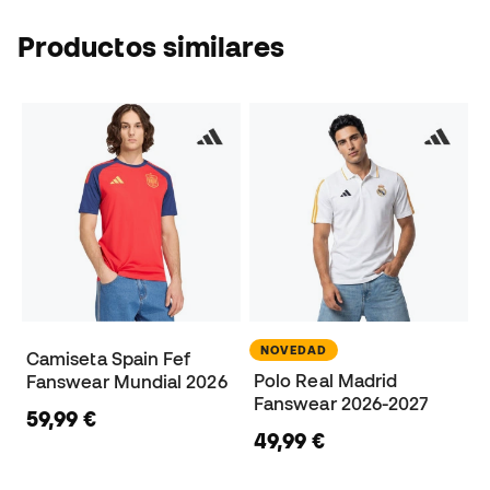
Productos similares
NOVEDAD
Camiseta Spain Fef
Polo Real Madrid
Fanswear Mundial 2026
Fanswear 2026-2027
59,99 €
49,99 €