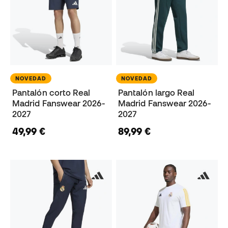
NOVEDAD
NOVEDAD
Pantalón corto Real
Pantalón largo Real
Madrid Fanswear 2026-
Madrid Fanswear 2026-
2027
2027
49,99 €
89,99 €