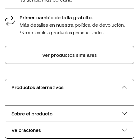
Primer cambio de talla gratuito.
Más detalles en nuestra
política de devolución.
*No aplicable a productos personalizados.
Ver productos similares
Productos alternativos
Sobre el producto
Valoraciones