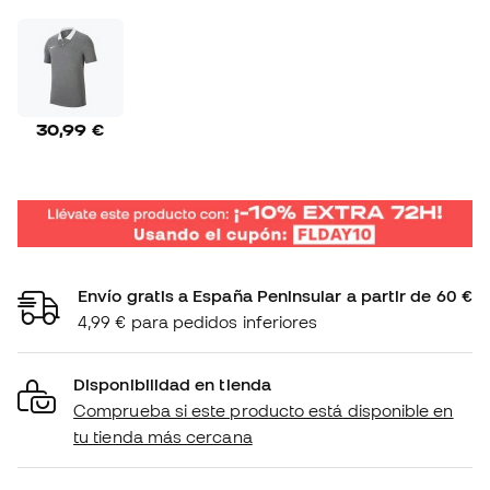
30,99 €
Envío gratis a España Peninsular a partir de 60 €
4,99 € para pedidos inferiores
Disponibilidad en tienda
Comprueba si este producto está disponible en
tu tienda más cercana