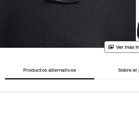
Ver más i
Productos alternativos
Sobre el