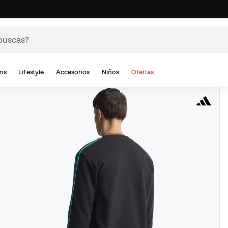
ns
Lifestyle
Accesorios
Niños
Ofertas