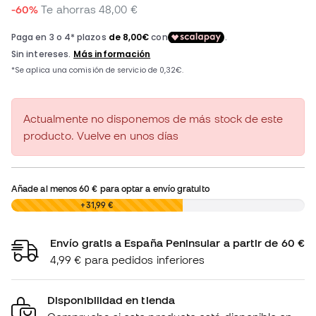
-60%
Te ahorras
48,00 €
Actualmente no disponemos de más stock de este
producto. Vuelve en unos días
Añade al menos
60 €
para optar a envío gratuito
0,00 €
+31,99 €
Envío gratis a España Peninsular a partir de 60 €
4,99 € para pedidos inferiores
Disponibilidad en tienda