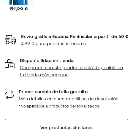
51,99 €
Envío gratis a España Peninsular a partir de 60 €
4,99 € para pedidos inferiores
Disponibilidad en tienda
Comprueba si este producto está disponible en
tu tienda más cercana
Primer cambio de talla gratuito.
Más detalles en nuestra
política de devolución.
*No aplicable a productos personalizados.
Ver productos similares