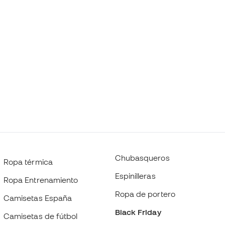
Chubasqueros
Ropa térmica
Espinilleras
Ropa Entrenamiento
Ropa de portero
Camisetas España
Black Friday
Camisetas de fútbol