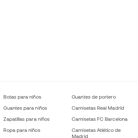
Botas para niños
Guantes de portero
Guantes para niños
Camisetas Real Madrid
Zapatillas para niños
Camisetas FC Barcelona
Ropa para niños
Camisetas Atlético de
Madrid