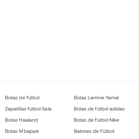
Botas de fútbol
Botas Lamine Yamal
Zapatillas fútbol Sala
Botas de fútbol adidas
Botas Haaland
Botas de fútbol Nike
Botas Mbappé
Balones de Fútbol