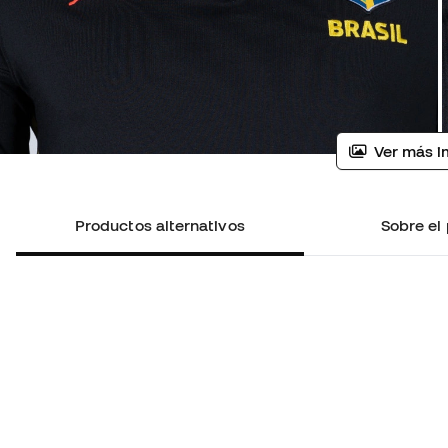
Ver más i
Productos alternativos
Sobre el