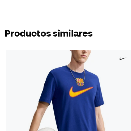
Productos similares