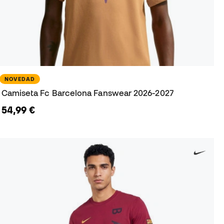
NOVEDAD
Camiseta Fc Barcelona Fanswear 2026-2027
54,99 €