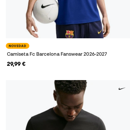
NOVEDAD
Camiseta Fc Barcelona Fanswear 2026-2027
29,99 €