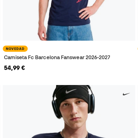
NOVEDAD
Camiseta Fc Barcelona Fanswear 2026-2027
54,99 €