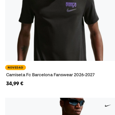
NOVEDAD
Camiseta Fc Barcelona Fanswear 2026-2027
34,99 €