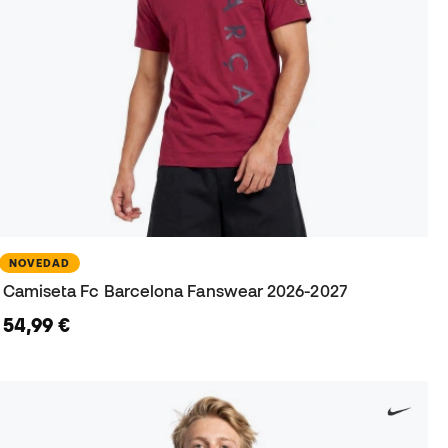
NOVEDAD
Camiseta Fc Barcelona Fanswear 2026-2027
54,99 €