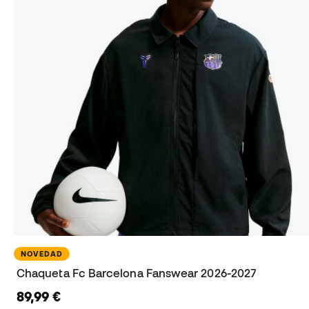
NOVEDAD
Chaqueta Fc Barcelona Fanswear 2026-2027
89,99 €