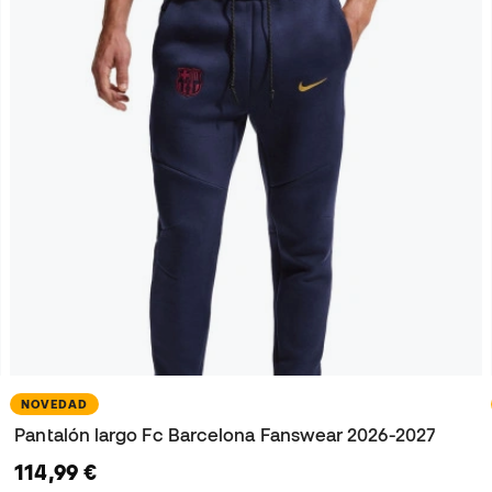
NOVEDAD
Pantalón largo Fc Barcelona Fanswear 2026-2027
114,99 €