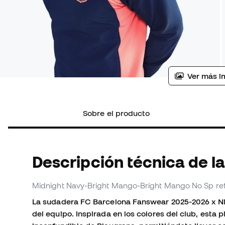
Ver más i
Sobre el producto
Descripción técnica de l
Midnight Navy-Bright Mango-Bright Mango No Sp
re
La sudadera FC Barcelona Fanswear 2025-2026 x Nik
del equipo. Inspirada en los colores del club, esta 