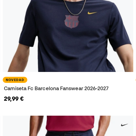
NOVEDAD
Camiseta Fc Barcelona Fanswear 2026-2027
29,99 €