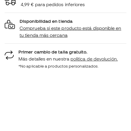
4,99 € para pedidos inferiores
Disponibilidad en tienda
Comprueba si este producto está disponible en
tu tienda más cercana
Primer cambio de talla gratuito.
Más detalles en nuestra
política de devolución.
*No aplicable a productos personalizados.