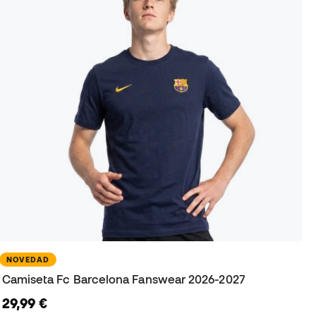
NOVEDAD
Camiseta Fc Barcelona Fanswear 2026-2027
29,99 €