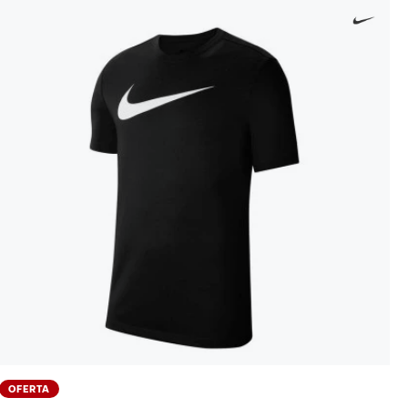
OFERTA