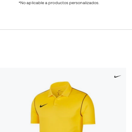
*No aplicable a productos personalizados.