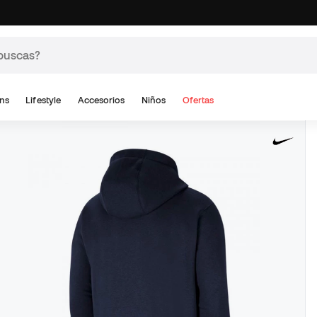
ns
Lifestyle
Accesorios
Niños
Ofertas