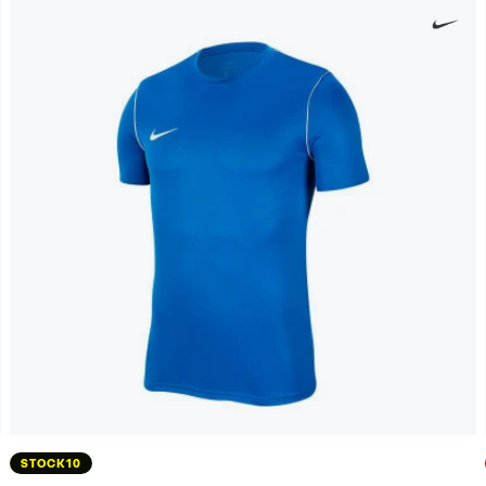
STOCK10