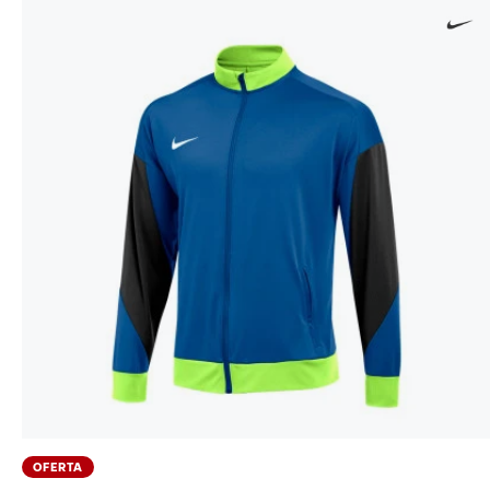
OFERTA