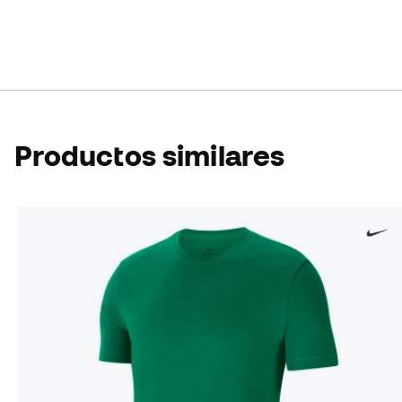
Productos similares