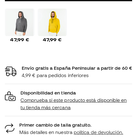
47,99 €
47,99 €
Envío gratis a España Peninsular a partir de 60 €
4,99 € para pedidos inferiores
Disponibilidad en tienda
Comprueba si este producto está disponible en
tu tienda más cercana
Primer cambio de talla gratuito.
Más detalles en nuestra
política de devolución.