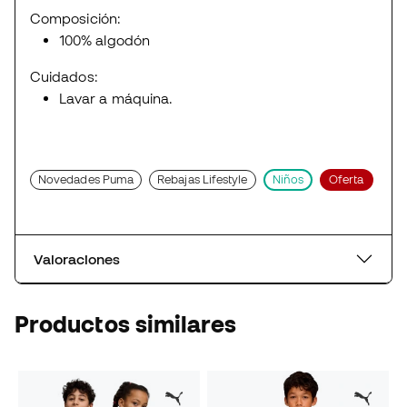
Composición:
100% algodón
Cuidados:
Lavar a máquina.
Novedades Puma
Rebajas Lifestyle
Niños
Oferta
Valoraciones
Productos similares