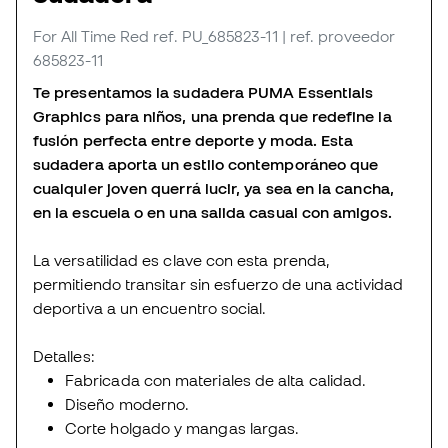
For All Time Red
ref. PU_685823-11
| ref. proveedor
685823-11
Te presentamos la sudadera PUMA Essentials
Graphics para niños, una prenda que redefine la
fusión perfecta entre deporte y moda. Esta
sudadera aporta un estilo contemporáneo que
cualquier joven querrá lucir, ya sea en la cancha,
en la escuela o en una salida casual con amigos.
La versatilidad es clave con esta prenda,
permitiendo transitar sin esfuerzo de una actividad
deportiva a un encuentro social.
Detalles:
Fabricada con materiales de alta calidad.
Diseño moderno.
Corte holgado y mangas largas.