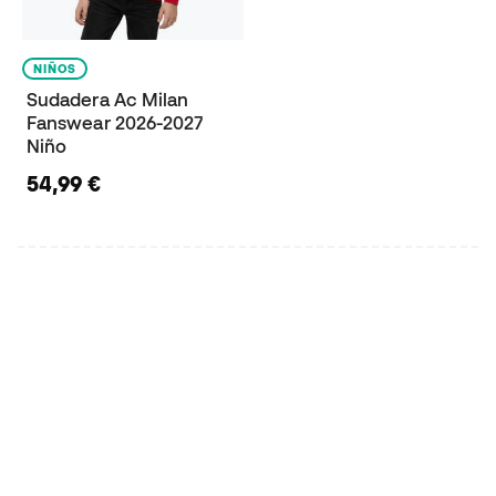
NIÑOS
Sudadera Ac Milan
Fanswear 2026-2027
Niño
54,99 €