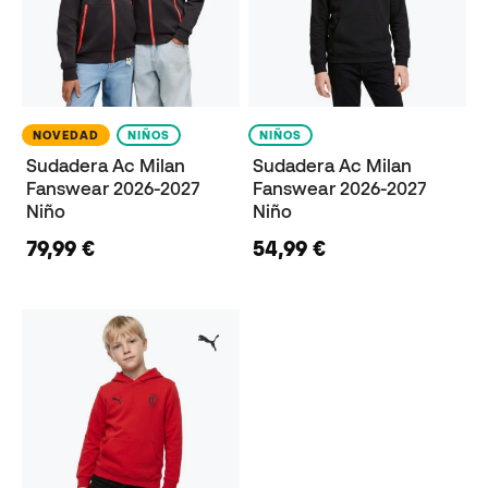
NOVEDAD
NIÑOS
NIÑOS
Sudadera Ac Milan
Sudadera Ac Milan
Fanswear 2026-2027
Fanswear 2026-2027
Niño
Niño
79,99 €
54,99 €