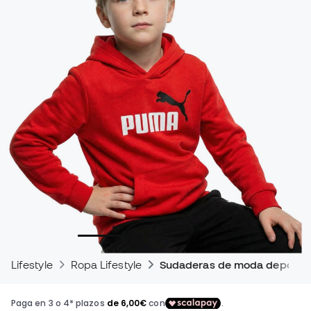
Lifestyle
Ropa Lifestyle
Sudaderas de moda deportiv