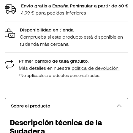
Envío gratis a España Peninsular a partir de 60 €
4,99 € para pedidos inferiores
Disponibilidad en tienda
Comprueba si este producto está disponible en
tu tienda más cercana
Primer cambio de talla gratuito.
Más detalles en nuestra
política de devolución.
*No aplicable a productos personalizados.
Sobre el producto
Descripción técnica de la
Sudadera