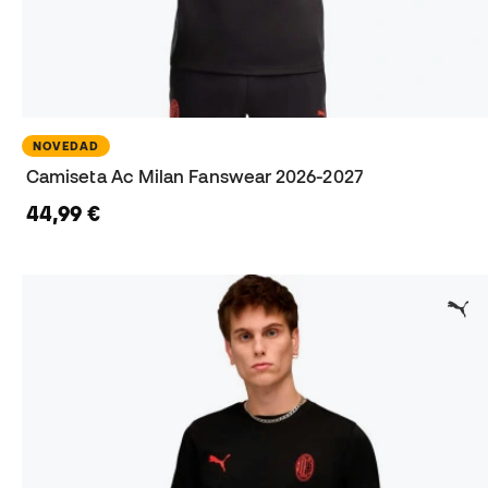
NOVEDAD
Camiseta Ac Milan Fanswear 2026-2027
44,99 €