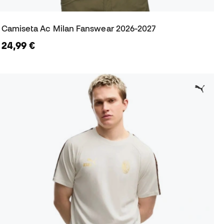
Camiseta Ac Milan Fanswear 2026-2027
24,99 €