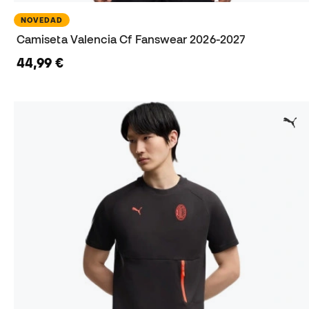
NOVEDAD
Camiseta Valencia Cf Fanswear 2026-2027
44,99 €