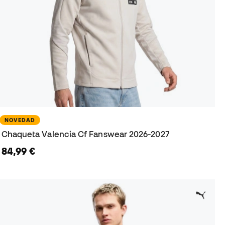
NOVEDAD
Chaqueta Valencia Cf Fanswear 2026-2027
84,99 €