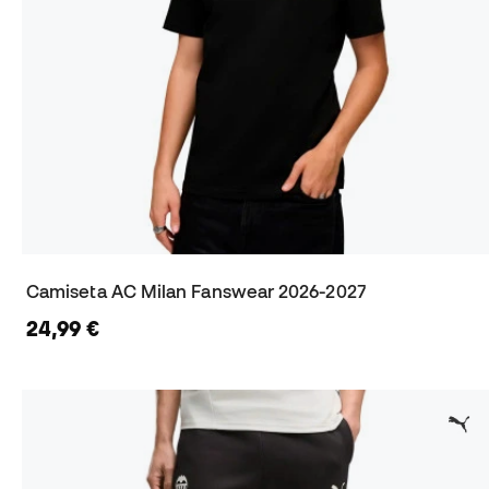
Camiseta AC Milan Fanswear 2026-2027
24,99 €