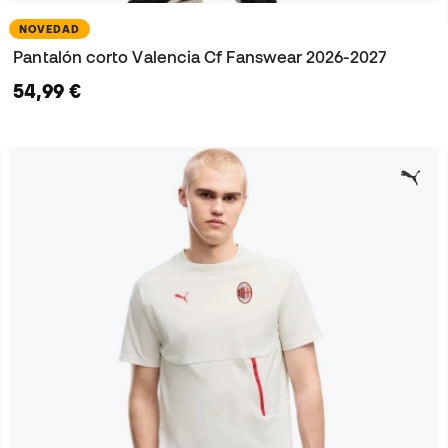
NOVEDAD
Pantalón corto Valencia Cf Fanswear 2026-2027
54,99 €