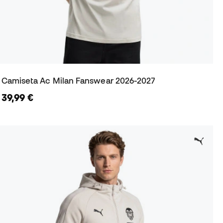
Camiseta Ac Milan Fanswear 2026-2027
39,99 €