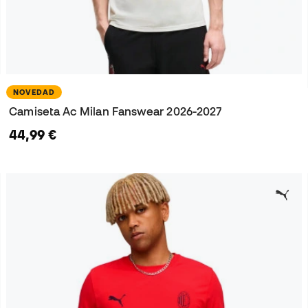
NOVEDAD
Camiseta Ac Milan Fanswear 2026-2027
44,99 €