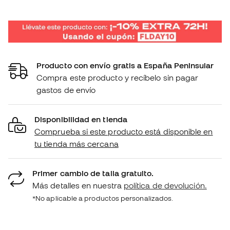
Producto con envío gratis a España Peninsular
Compra este producto y recíbelo sin pagar
gastos de envío
Disponibilidad en tienda
Comprueba si este producto está disponible en
tu tienda más cercana
Primer cambio de talla gratuito.
Más detalles en nuestra
política de devolución.
*No aplicable a productos personalizados.