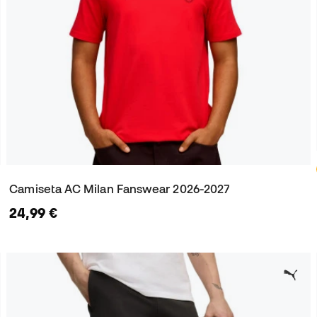
Camiseta AC Milan Fanswear 2026-2027
24,99 €