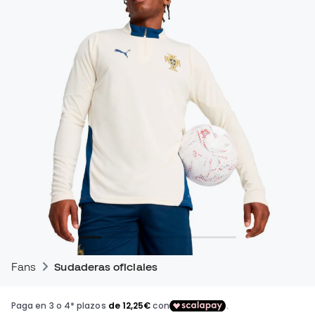
Fans
Sudaderas oficiales