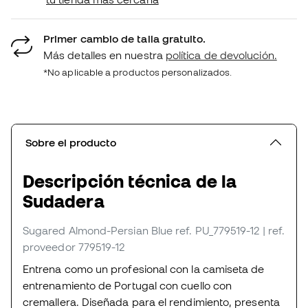
Primer cambio de talla gratuito.
Más detalles en nuestra
política de devolución.
*No aplicable a productos personalizados.
Sobre el producto
Descripción técnica de la
Sudadera
Sugared Almond-Persian Blue
ref. PU_779519-12
| ref.
proveedor 779519-12
Entrena como un profesional con la camiseta de
entrenamiento de Portugal con cuello con
cremallera. Diseñada para el rendimiento, presenta