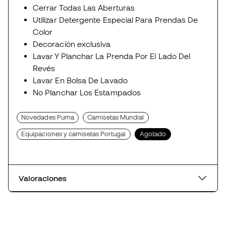
Cerrar Todas Las Aberturas
Utilizar Detergente Especial Para Prendas De
Color
Decoración exclusiva
Lavar Y Planchar La Prenda Por El Lado Del
Revés
Lavar En Bolsa De Lavado
No Planchar Los Estampados
Novedades Puma
Camisetas Mundial
Equipaciones y camisetas Portugal
Agotado
Valoraciones