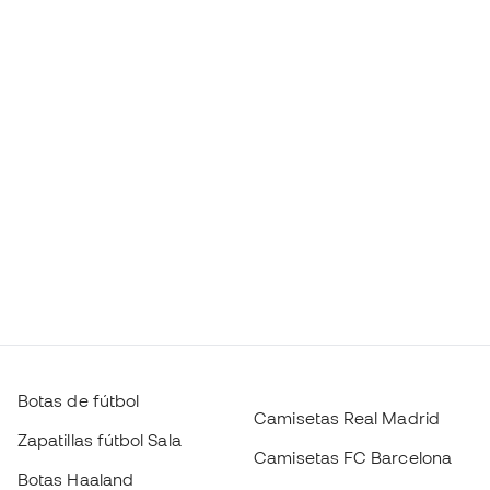
Botas de fútbol
Camisetas Real Madrid
Zapatillas fútbol Sala
Camisetas FC Barcelona
Botas Haaland