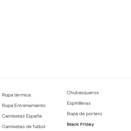
Chubasqueros
Ropa térmica
Espinilleras
Ropa Entrenamiento
Ropa de portero
Camisetas España
Black Friday
Camisetas de fútbol