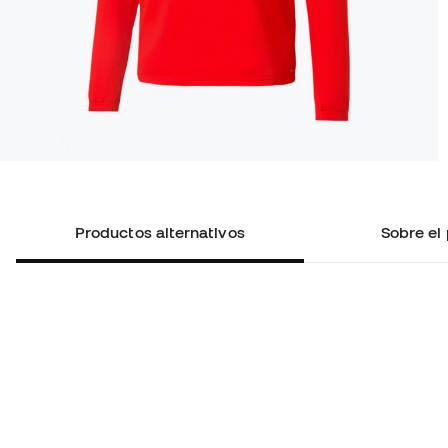
Productos alternativos
Sobre el