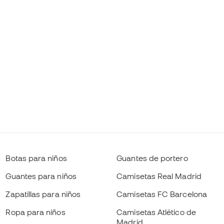
Botas para niños
Guantes de portero
Guantes para niños
Camisetas Real Madrid
Zapatillas para niños
Camisetas FC Barcelona
Ropa para niños
Camisetas Atlético de
Madrid