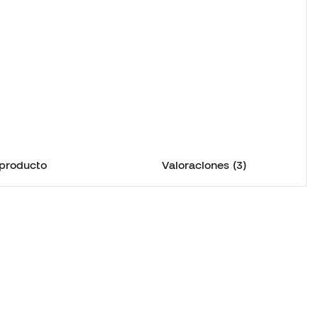
 producto
Valoraciones (3)