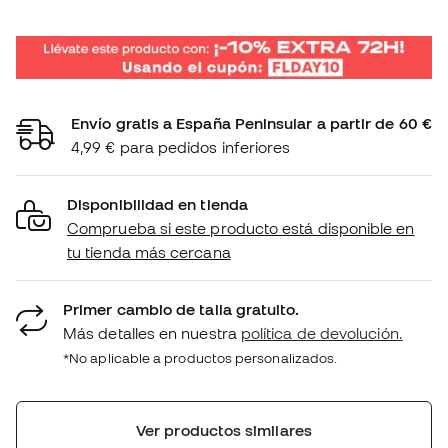
Envío gratis a España Peninsular a partir de 60 €
4,99 € para pedidos inferiores
Disponibilidad en tienda
Comprueba si este producto está disponible en
tu tienda más cercana
Primer cambio de talla gratuito.
Más detalles en nuestra
política de devolución.
*No aplicable a productos personalizados.
Ver productos similares