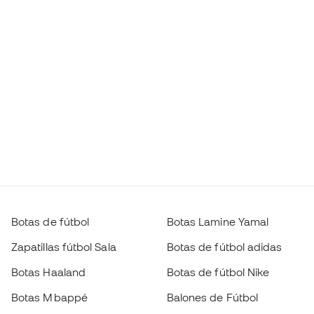
Botas de fútbol
Botas Lamine Yamal
Zapatillas fútbol Sala
Botas de fútbol adidas
Botas Haaland
Botas de fútbol Nike
Botas Mbappé
Balones de Fútbol