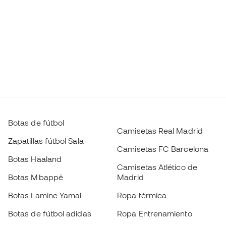
Botas de fútbol
Camisetas Real Madrid
Zapatillas fútbol Sala
Camisetas FC Barcelona
Botas Haaland
Camisetas Atlético de
Botas Mbappé
Madrid
Botas Lamine Yamal
Ropa térmica
Botas de fútbol adidas
Ropa Entrenamiento