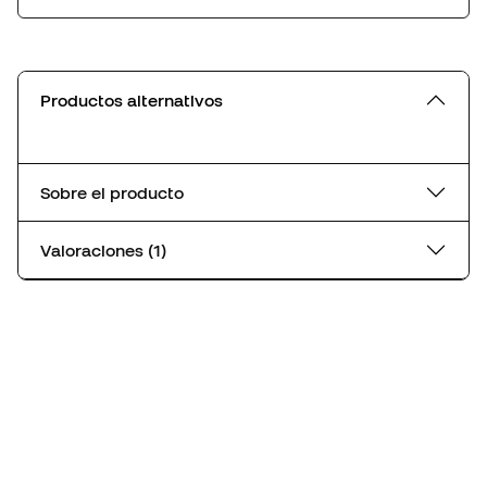
Productos alternativos
Sobre el producto
Valoraciones (1)