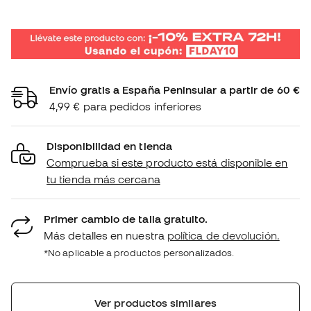
Envío gratis a España Peninsular a partir de 60 €
4,99 € para pedidos inferiores
Disponibilidad en tienda
Comprueba si este producto está disponible en
tu tienda más cercana
Primer cambio de talla gratuito.
Más detalles en nuestra
política de devolución.
*No aplicable a productos personalizados.
Ver productos similares