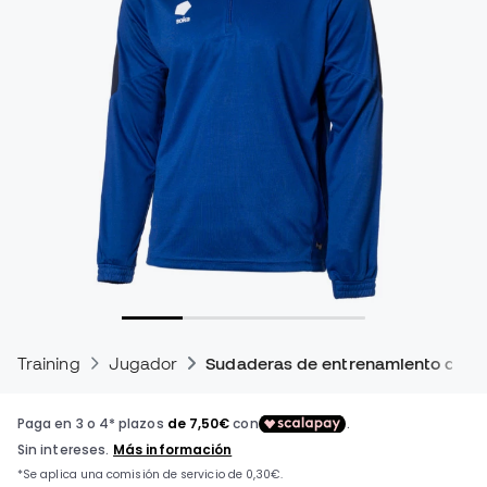
Training
Jugador
Sudaderas de entrenamiento de fú