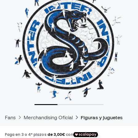
Fans
Merchandising Oficial
Figuras y juguetes