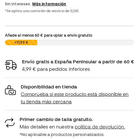
Añade al menos
60 €
para optar a envío gratuito
0,00 €
+11,99 €
Envío gratis a España Peninsular a partir de 60 €
4,99 € para pedidos inferiores
Disponibilidad en tienda
Comprueba si este producto está disponible en
tu tienda más cercana
Primer cambio de talla gratuito.
Más detalles en nuestra
política de devolución.
*No aplicable a productos personalizados.