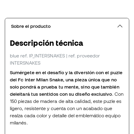
Sobre el producto
Descripción técnica
blue
ref. IP_INTERSNAKES
| ref. proveedor
INTERSNAKES
Sumérgete en el desafío y la diversión con el puzle
del Fc Inter Milan Snake, una pieza única que no
solo pondrá a prueba tu mente, sino que también
deleitará tus sentidos con su diseño exclusivo
. Con
150 piezas de madera de alta calidad, este puzle es
ligero, resistente y cuenta con un acabado que
realza cada color y detalle del emblemático equipo
milanés.