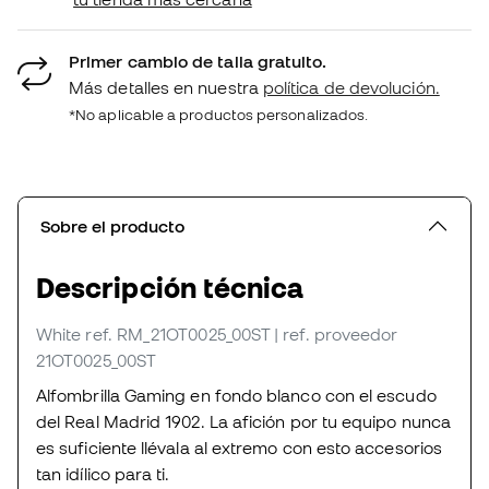
Primer cambio de talla gratuito.
Más detalles en nuestra
política de devolución.
*No aplicable a productos personalizados.
Sobre el producto
Descripción técnica
White
ref. RM_21OT0025_00ST
| ref. proveedor
21OT0025_00ST
Alfombrilla Gaming en fondo blanco con el escudo
del Real Madrid 1902. La afición por tu equipo nunca
es suficiente llévala al extremo con esto accesorios
tan idílico para ti.