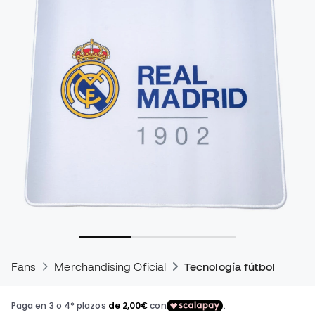
Fans
Merchandising Oficial
Tecnología fútbol