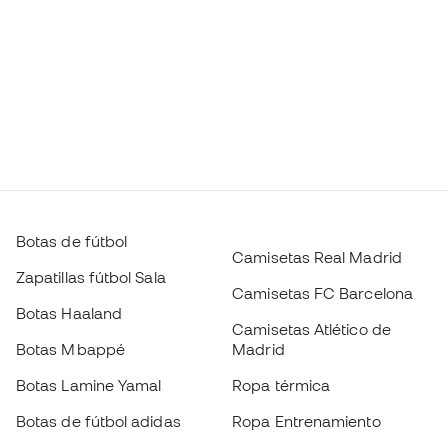
Botas de fútbol
Camisetas Real Madrid
Zapatillas fútbol Sala
Camisetas FC Barcelona
Botas Haaland
Camisetas Atlético de
Botas Mbappé
Madrid
Botas Lamine Yamal
Ropa térmica
Botas de fútbol adidas
Ropa Entrenamiento