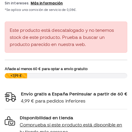
Este producto está descatalogado y no tenemos
stock de este producto. Prueba a buscar un
producto parecido en nuestra web.
Añade al menos
60 €
para optar a envío gratuito
0,00 €
+7,99 €
Envío gratis a España Peninsular a partir de 60 €
4,99 € para pedidos inferiores
Disponibilidad en tienda
Comprueba si este producto está disponible en
tu tienda más cercana