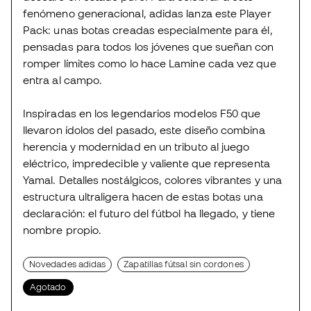
fenómeno generacional, adidas lanza este Player
Pack: unas botas creadas especialmente para él,
pensadas para todos los jóvenes que sueñan con
romper límites como lo hace Lamine cada vez que
entra al campo.
Inspiradas en los legendarios modelos F50 que
llevaron ídolos del pasado, este diseño combina
herencia y modernidad en un tributo al juego
eléctrico, impredecible y valiente que representa
Yamal. Detalles nostálgicos, colores vibrantes y una
estructura ultraligera hacen de estas botas una
declaración: el futuro del fútbol ha llegado, y tiene
nombre propio.
Novedades adidas
Zapatillas fútsal sin cordones
Agotado