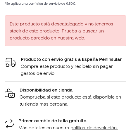
Este producto está descatalogado y no tenemos
stock de este producto. Prueba a buscar un
producto parecido en nuestra web.
Producto con envío gratis a España Peninsular
Compra este producto y recíbelo sin pagar
gastos de envío
Disponibilidad en tienda
Comprueba si este producto está disponible en
tu tienda más cercana
Primer cambio de talla gratuito.
Más detalles en nuestra
política de devolución.