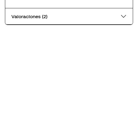
Valoraciones (2)