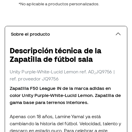
*No aplicable a productos personalizados.
Sobre el producto
Descripción técnica de la
Zapatilla de fútbol sala
Unity Purple-White-Lucid Lemon
ref. AD_JQ9756
|
ref. proveedor JQ9756
Zapatilla F50 League IN de la marca adidas en
color Unity Purple-White-Lucid Lemon. Zapatilla de
gama base para terrenos interiores.
Apenas con 18 años, Lamine Yamal ya está
cambiando la historia del fútbol. Velocidad, talento y
descaro en estado puro. Para celebrar a este