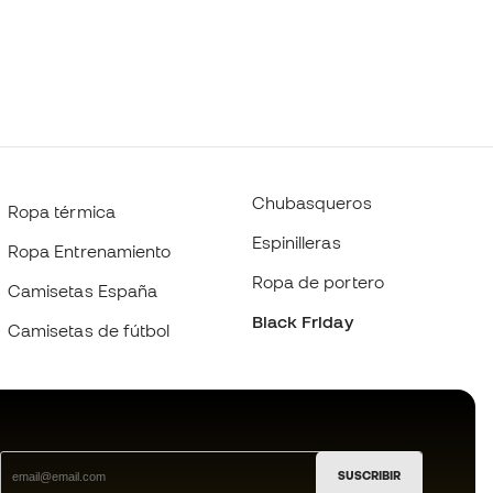
Chubasqueros
Ropa térmica
Espinilleras
Ropa Entrenamiento
Ropa de portero
Camisetas España
Black Friday
Camisetas de fútbol
SUSCRIBIR