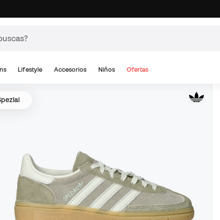
ns
Lifestyle
Accesorios
Niños
Ofertas
pezial