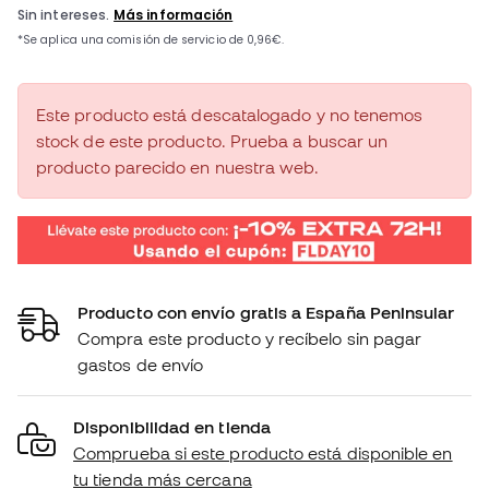
Este producto está descatalogado y no tenemos
stock de este producto. Prueba a buscar un
producto parecido en nuestra web.
Producto con envío gratis a España Peninsular
Compra este producto y recíbelo sin pagar
gastos de envío
Disponibilidad en tienda
Comprueba si este producto está disponible en
tu tienda más cercana