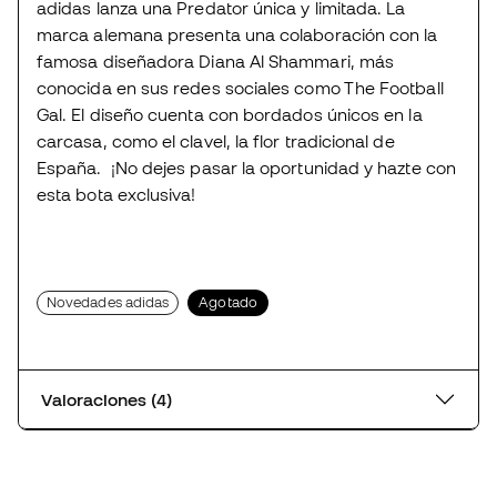
adidas lanza una Predator única y limitada. La
marca alemana presenta una colaboración con la
famosa diseñadora Diana Al Shammari, más
conocida en sus redes sociales como The Football
Gal. El diseño cuenta con bordados únicos en la
carcasa, como el clavel, la flor tradicional de
España. ¡No dejes pasar la oportunidad y hazte con
esta bota exclusiva!
Novedades adidas
Agotado
Valoraciones (4)