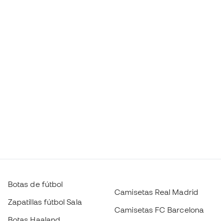
Botas de fútbol
Camisetas Real Madrid
Zapatillas fútbol Sala
Camisetas FC Barcelona
Botas Haaland