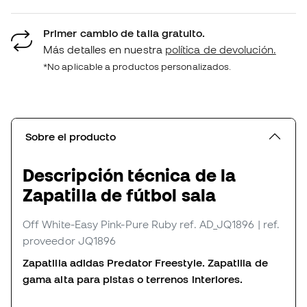
Primer cambio de talla gratuito.
Más detalles en nuestra
política de devolución.
*No aplicable a productos personalizados.
Sobre el producto
Descripción técnica de la
Zapatilla de fútbol sala
Off White-Easy Pink-Pure Ruby
ref. AD_JQ1896
| ref.
proveedor JQ1896
Zapatilla adidas Predator Freestyle. Zapatilla de
gama alta para pistas o terrenos interiores.