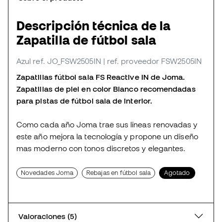
Descripción técnica de la
Zapatilla de fútbol sala
Azul
ref. JO_FSW2505IN
| ref. proveedor FSW2505IN
Zapatillas fútbol sala FS Reactive IN de Joma.
Zapatillas de piel en color Blanco recomendadas
para pistas de fútbol sala de interior.
Como cada año Joma trae sus líneas renovadas y
este año mejora la tecnología y propone un diseño
mas moderno con tonos discretos y elegantes.
Novedades Joma
Rebajas en fútbol sala
Agotado
Valoraciones (5)