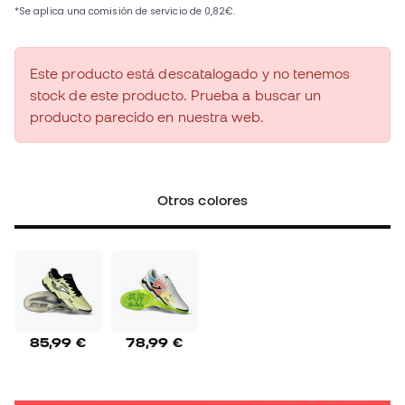
Este producto está descatalogado y no tenemos
stock de este producto. Prueba a buscar un
producto parecido en nuestra web.
Otros colores
85,99 €
78,99 €