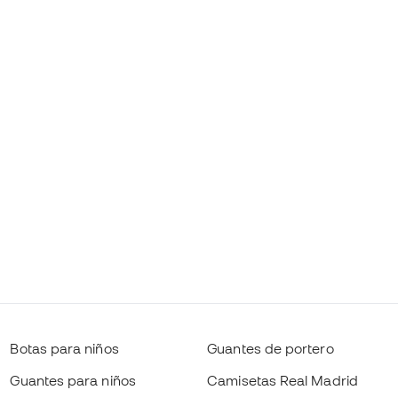
Botas para niños
Guantes de portero
Guantes para niños
Camisetas Real Madrid