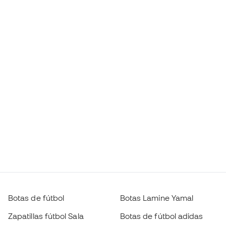
Botas de fútbol
Botas Lamine Yamal
Zapatillas fútbol Sala
Botas de fútbol adidas