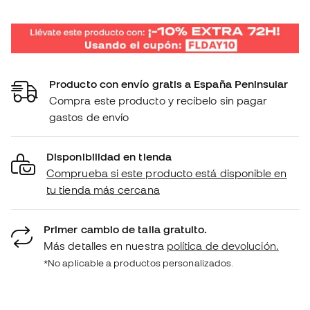
Producto con envío gratis a España Peninsular
Compra este producto y recíbelo sin pagar
gastos de envío
Disponibilidad en tienda
Comprueba si este producto está disponible en
tu tienda más cercana
Primer cambio de talla gratuito.
Más detalles en nuestra
política de devolución.
*No aplicable a productos personalizados.