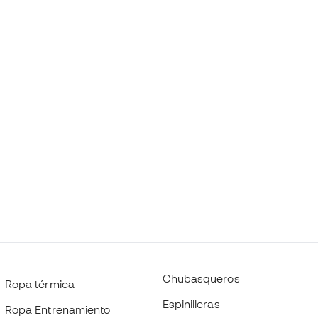
Chubasqueros
Ropa térmica
Espinilleras
Ropa Entrenamiento