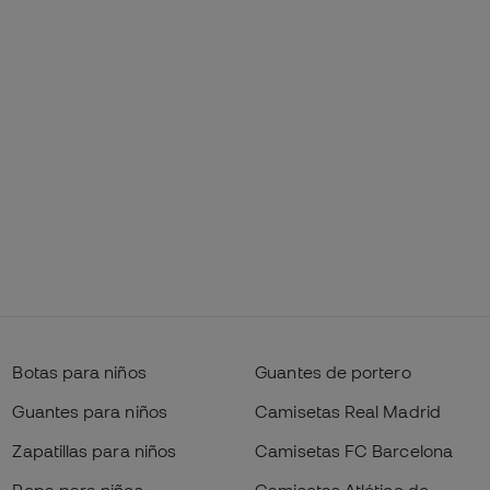
Botas para niños
Guantes de portero
Guantes para niños
Camisetas Real Madrid
Zapatillas para niños
Camisetas FC Barcelona