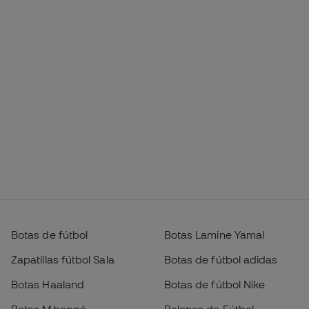
Botas de fútbol
Botas Lamine Yamal
Zapatillas fútbol Sala
Botas de fútbol adidas
Botas Haaland
Botas de fútbol Nike