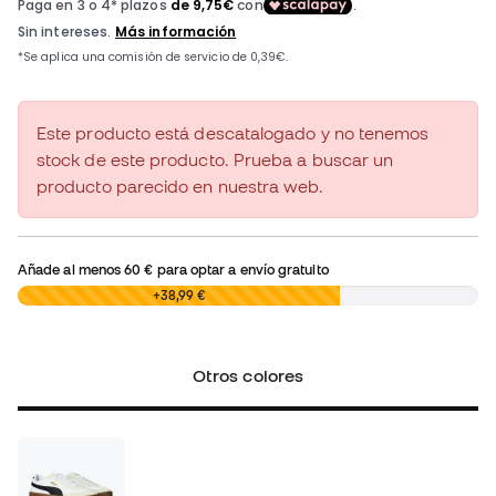
Este producto está descatalogado y no tenemos
stock de este producto. Prueba a buscar un
producto parecido en nuestra web.
Añade al menos
60 €
para optar a envío gratuito
0,00 €
+38,99 €
Otros colores