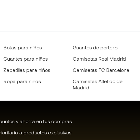
Botas para niños
Guantes de portero
Guantes para niños
Camisetas Real Madrid
Zapatillas para niños
Camisetas FC Barcelona
Ropa para niños
Camisetas Atlético de
Madrid
untos y ahorra en tus compras
oritario a productos exclusivos