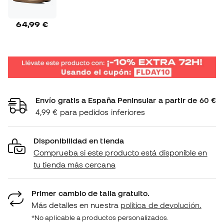
64,99 €
Envío gratis a España Peninsular a partir de 60 €
4,99 € para pedidos inferiores
Disponibilidad en tienda
Comprueba si este producto está disponible en
tu tienda más cercana
Primer cambio de talla gratuito.
Más detalles en nuestra
política de devolución.
*No aplicable a productos personalizados.