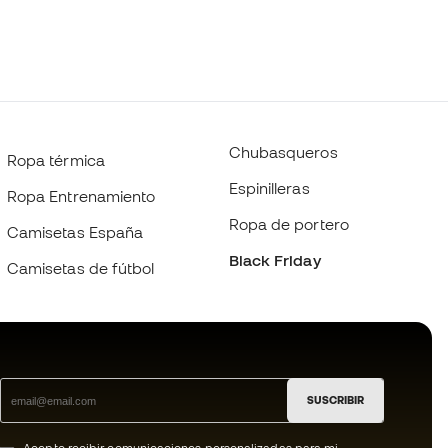
Chubasqueros
Ropa térmica
Espinilleras
Ropa Entrenamiento
Ropa de portero
Camisetas España
Black Friday
Camisetas de fútbol
SUSCRIBIR