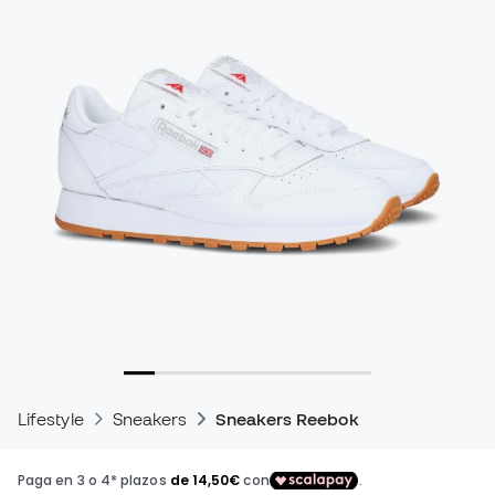
Lifestyle
Sneakers
Sneakers Reebok