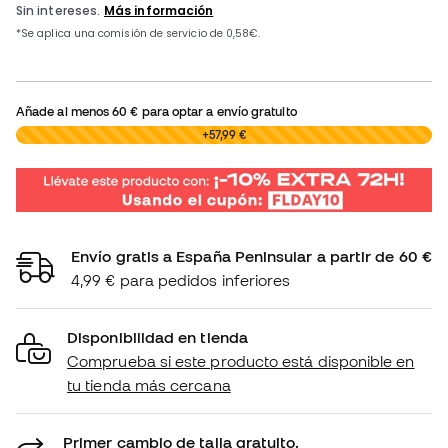
Añade al menos
60 €
para optar a envío gratuito
0,00 €
+57,99 €
Envío gratis a España Peninsular a partir de 60 €
4,99 € para pedidos inferiores
Disponibilidad en tienda
Comprueba si este producto está disponible en
tu tienda más cercana
Primer cambio de talla gratuito.