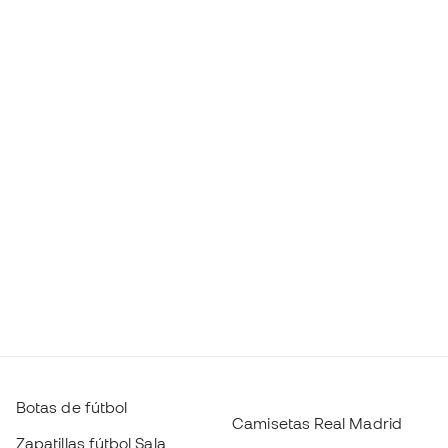
Botas de fútbol
Camisetas Real Madrid
Zapatillas fútbol Sala