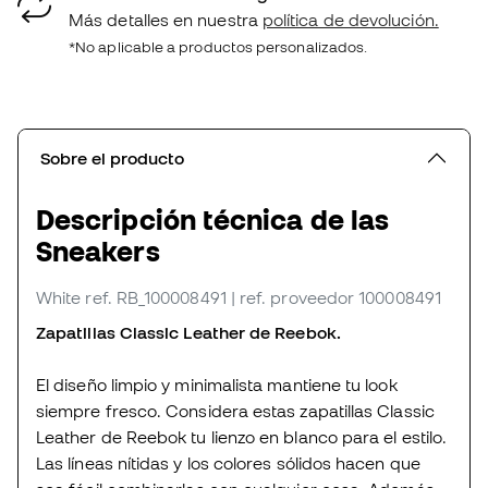
Más detalles en nuestra
política de devolución.
*No aplicable a productos personalizados.
Sobre el producto
Descripción técnica de las
Sneakers
White
ref. RB_100008491
| ref. proveedor 100008491
Zapatillas Classic Leather de Reebok.
El diseño limpio y minimalista mantiene tu look
siempre fresco. Considera estas zapatillas Classic
Leather de Reebok tu lienzo en blanco para el estilo.
Las líneas nítidas y los colores sólidos hacen que