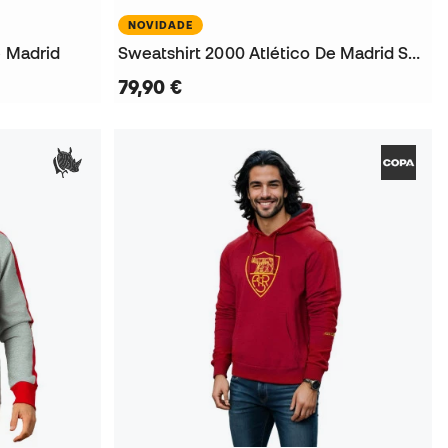
NOVIDADE
e Madrid
Sweatshirt 2000 Atlético De Madrid Sweatshirt Azul
79,90 €