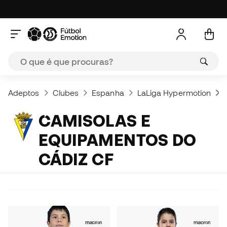
Adeptos
Clubes
Espanha
LaLiga Hypermotion
CAMISOLAS E
EQUIPAMENTOS DO
CÁDIZ CF