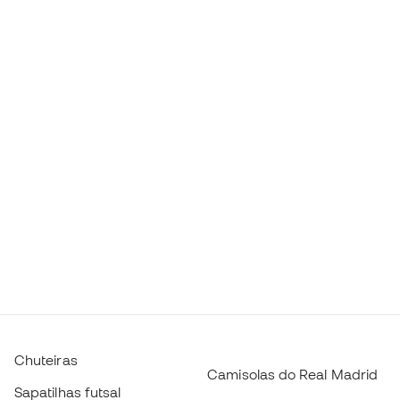
Chuteiras
Camisolas do Real Madrid
Sapatilhas futsal