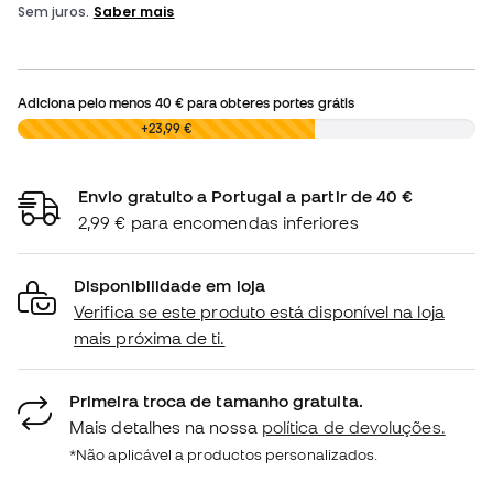
Adiciona pelo menos
40 €
para obteres portes grátis
0,00 €
+23,99 €
Envio gratuito a Portugal a partir de 40 €
2,99 € para encomendas inferiores
Disponibilidade em loja
Verifica se este produto está disponível na loja
mais próxima de ti.
Primeira troca de tamanho gratuita.
Mais detalhes na nossa
política de devoluções.
*Não aplicável a productos personalizados.