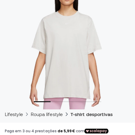
Lifestyle
Roupa lifestyle
T-shirt desportivas