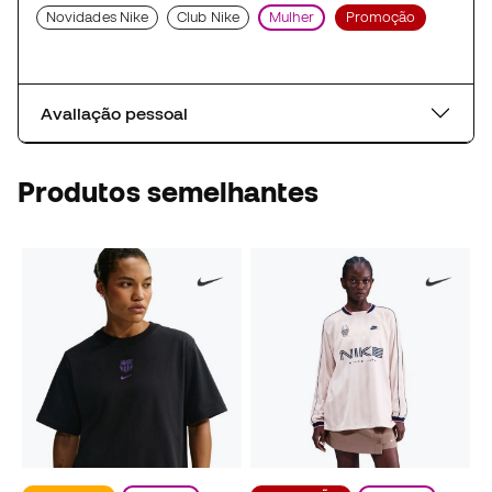
Novidades Nike
Club Nike
Mulher
Promoção
Avaliação pessoal
Produtos semelhantes