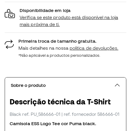
Disponibilidade em loja
Verifica se este produto está disponível na loja
mais próxima de ti.
Primeira troca de tamanho gratuita.
Mais detalhes na nossa
política de devoluções.
*Não aplicável a productos personalizados.
Sobre o produto
Descrição técnica da T-Shirt
Black
ref. PU_586666-01
| ref. fornecedor 586666-01
Camisola ESS Logo Tee cor Puma black.