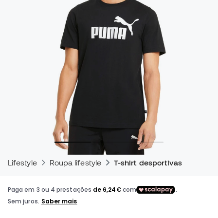
Lifestyle
Roupa lifestyle
T-shirt desportivas