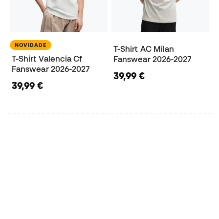
NOVIDADE
T-Shirt AC Milan
T-Shirt Valencia Cf
Fanswear 2026-2027
Fanswear 2026-2027
39,99 €
39,99 €