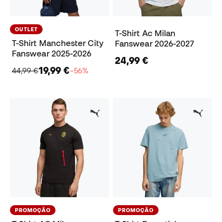
OUTLET
T-Shirt Ac Milan
T-Shirt Manchester City
Fanswear 2026-2027
Fanswear 2025-2026
24,99 €
19,99 €
44,99 €
−56%
PROMOÇÃO
PROMOÇÃO