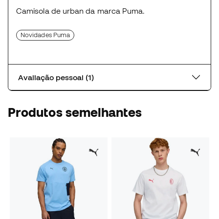
Camisola de urban da marca Puma.
Novidades Puma
Avaliação pessoal (1)
Produtos semelhantes