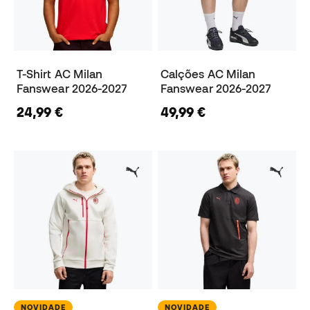
T-Shirt AC Milan
Calções AC Milan
Fanswear 2026-2027
Fanswear 2026-2027
24,99 €
49,99 €
NOVIDADE
NOVIDADE