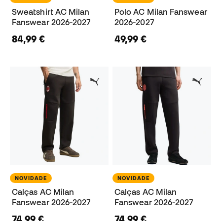
Sweatshirt AC Milan
Polo AC Milan Fanswear
Fanswear 2026-2027
2026-2027
84,99 €
49,99 €
NOVIDADE
NOVIDADE
Calças AC Milan
Calças AC Milan
Fanswear 2026-2027
Fanswear 2026-2027
74,99 €
74,99 €