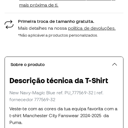
mais próxima de ti.
Primeira troca de tamanho gratuita.
Mais detalhes na nossa
política de devoluções.
*Não aplicável a productos personalizados.
Sobre o produto
Descrição técnica da T-Shirt
New Navy-Magic Blue
ref. PU_777569-32
| ref.
fornecedor 777569-32
Veste-te com as cores da tua equipa favorita com a
t-shirt Manchester City Fanswear 2024-2025 da
Puma.