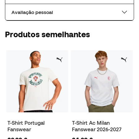
Avaliação pessoal
Produtos semelhantes
T-Shirt Portugal
T-Shirt Ac Milan
Fanswear
Fanswear 2026-2027