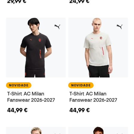
29,99 €
24,99 €
NOVIDADE
NOVIDADE
T-Shirt AC Milan
T-Shirt AC Milan
Fanswear 2026-2027
Fanswear 2026-2027
44,99 €
44,99 €