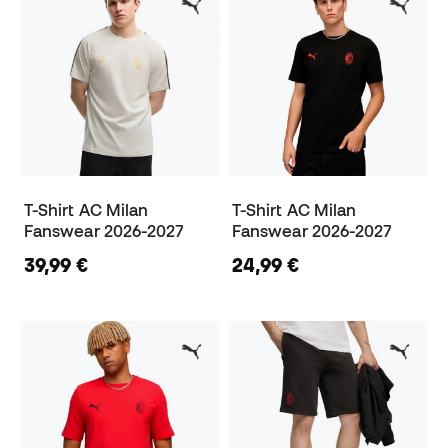
T-Shirt AC Milan
T-Shirt AC Milan
Fanswear 2026-2027
Fanswear 2026-2027
39,99 €
24,99 €