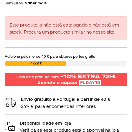
Este produto já não está catalogado e não está em
stock. Procura um producto similar no nosso site.
Adiciona pelo menos
40 €
para obteres portes grátis
0,00 €
+17,99 €
Envio gratuito a Portugal a partir de 40 €
2,99 € para encomendas inferiores
Disponibilidade em loja
Verifica se este produto está disponível na loja