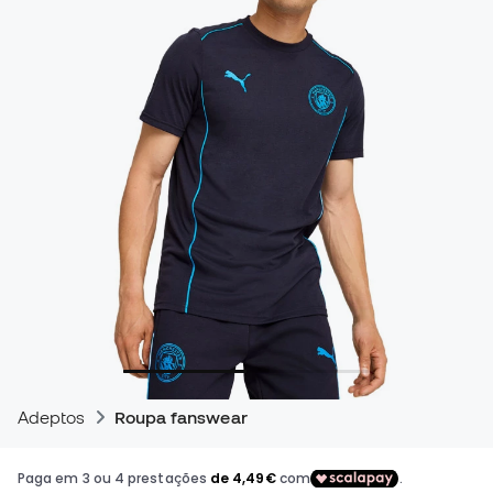
Adeptos
Roupa fanswear