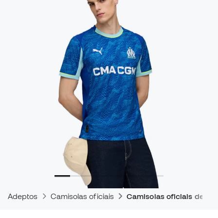
Adeptos
Camisolas oficiais
Camisolas oficiais de jog