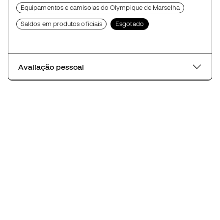
Equipamentos e camisolas do Olympique de Marselha
Saldos em produtos oficiais
Esgotado
Avaliação pessoal