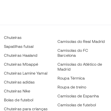
Chuteiras
Camisolas do Real Madrid
Sapatilhas futsal
Camisolas do FC
Chuteiras Haaland
Barcelona
Chuteiras Mbappé
Camisolas do Atlético de
Madrid
Chuteiras Lamine Yamal
Roupa Térmica
Chuteiras adidas
Roupa de treino
Chuteiras Nike
Camisolas de Espanha
Bolas de futebol
Camisolas de futebol
Chuteiras para crianças