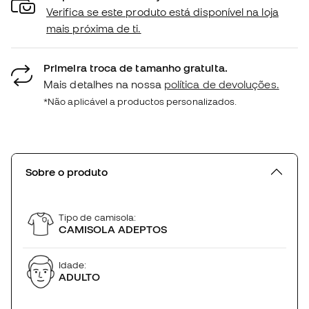
Verifica se este produto está disponível na loja
mais próxima de ti.
Primeira troca de tamanho gratuita.
Mais detalhes na nossa
política de devoluções.
*Não aplicável a productos personalizados.
Sobre o produto
Tipo de camisola:
CAMISOLA ADEPTOS
Idade:
ADULTO