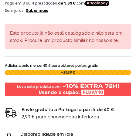
Este produto já não está catalogado e não está em
stock. Procura um producto similar no nosso site.
Adiciona pelo menos
40 €
para obteres portes grátis
0,00 €
+39,99 €
Envio gratuito a Portugal a partir de 40 €
2,99 € para encomendas inferiores
Disponibilidade em loja