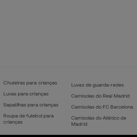
Chuteiras para crianças
Luvas de guarda-redes
Luvas para crianças
Camisolas do Real Madrid
Sapatilhas para crianças
Camisolas do FC Barcelona
Roupa de futebol para
Camisolas do Atlético de
crianças
Madrid