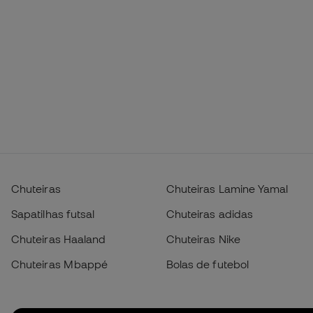
Chuteiras
Chuteiras Lamine Yamal
Sapatilhas futsal
Chuteiras adidas
Chuteiras Haaland
Chuteiras Nike
Chuteiras Mbappé
Bolas de futebol