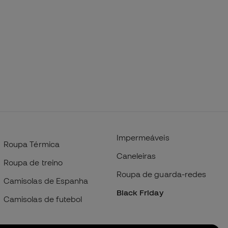
Impermeáveis
Roupa Térmica
Caneleiras
Roupa de treino
Roupa de guarda-redes
Camisolas de Espanha
Black Friday
Camisolas de futebol