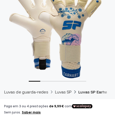
Luvas de guarda-redes
Luvas SP
Luvas SP Earhart