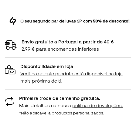
Envio gratuito a Portugal a partir de 40 €
2,99 € para encomendas inferiores
Disponibilidade em loja
Verifica se este produto está disponível na loja
mais próxima de ti.
Primeira troca de tamanho gratuita.
Mais detalhes na nossa
política de devoluções.
*Não aplicável a productos personalizados.