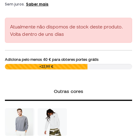
Atualmente não dispomos de stock deste produto.
Volta dentro de uns dias
Adiciona pelo menos
40 €
para obteres portes grátis
0,00 €
+23,99 €
Outras cores