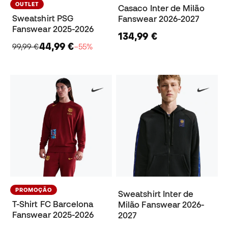
OUTLET
Casaco Inter de Milão
Sweatshirt PSG
Fanswear 2026-2027
Fanswear 2025-2026
134,99 €
44,99 €
99,99 €
−55%
PROMOÇÃO
Sweatshirt Inter de
T-Shirt FC Barcelona
Milão Fanswear 2026-
Fanswear 2025-2026
2027