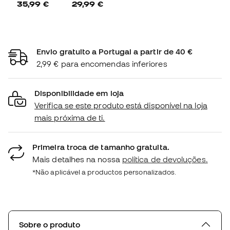
35,99 €
29,99 €
Envio gratuito a Portugal a partir de 40 €
2,99 € para encomendas inferiores
Disponibilidade em loja
Verifica se este produto está disponível na loja
mais próxima de ti.
Primeira troca de tamanho gratuita.
Mais detalhes na nossa
política de devoluções.
*Não aplicável a productos personalizados.
Sobre o produto