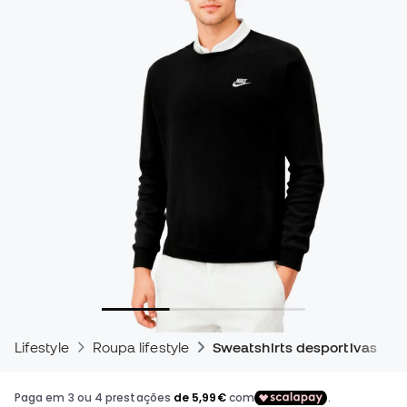
Lifestyle
Roupa lifestyle
Sweatshirts desportivas