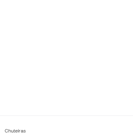
Chuteiras