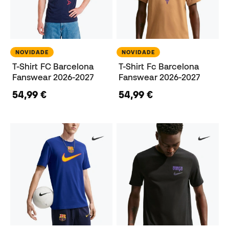
NOVIDADE
NOVIDADE
T-Shirt FC Barcelona
T-Shirt Fc Barcelona
Fanswear 2026-2027
Fanswear 2026-2027
54,99 €
54,99 €