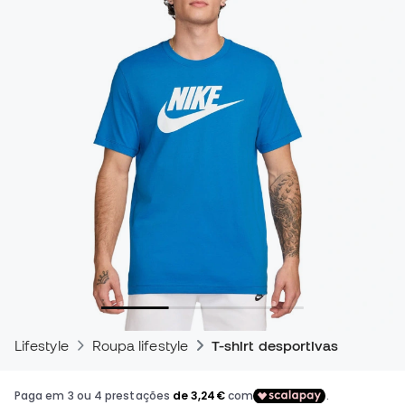
Lifestyle
Roupa lifestyle
T-shirt desportivas