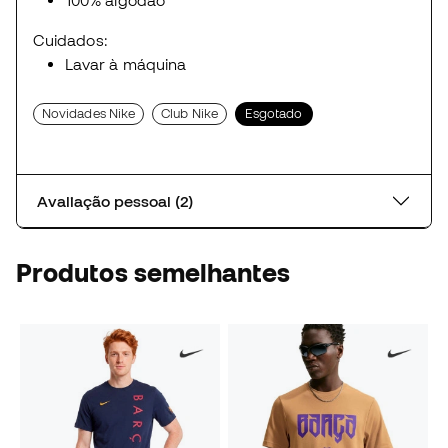
Cuidados:
Lavar à máquina
Novidades Nike
Club Nike
Esgotado
Avaliação pessoal (2)
Produtos semelhantes