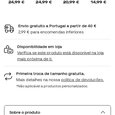
24,99 €
24,99 €
20,99 €
14,99 €
Envio gratuito a Portugal a partir de 40 €
2,99 € para encomendas inferiores
Disponibilidade em loja
Verifica se este produto está disponível na loja
mais próxima de ti.
Primeira troca de tamanho gratuita.
Mais detalhes na nossa
política de devoluções.
*Não aplicável a productos personalizados.
Sobre o produto