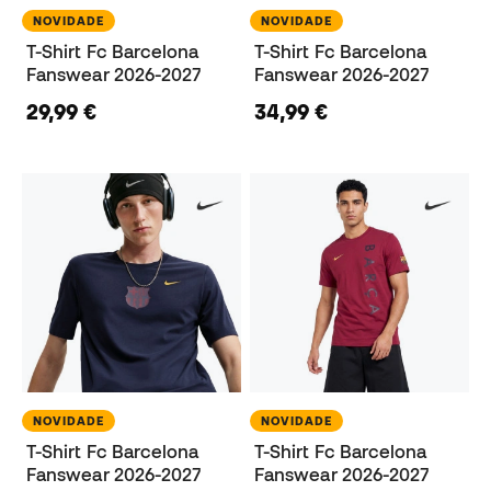
NOVIDADE
NOVIDADE
T-Shirt Fc Barcelona
T-Shirt Fc Barcelona
Fanswear 2026-2027
Fanswear 2026-2027
29,99 €
34,99 €
NOVIDADE
NOVIDADE
T-Shirt Fc Barcelona
T-Shirt Fc Barcelona
Fanswear 2026-2027
Fanswear 2026-2027