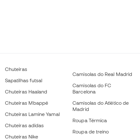
Chuteiras
Camisolas do Real Madrid
Sapatilhas futsal
Camisolas do FC
Chuteiras Haaland
Barcelona
Chuteiras Mbappé
Camisolas do Atlético de
Madrid
Chuteiras Lamine Yamal
Roupa Térmica
Chuteiras adidas
Roupa de treino
Chuteiras Nike