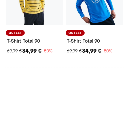
OUTLET
OUTLET
T-Shirt Total 90
T-Shirt Total 90
34,99 €
34,99 €
69,99 €
−50%
69,99 €
−50%