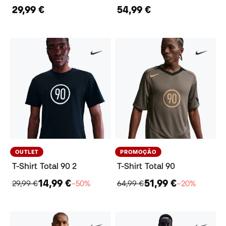
29,99 €
54,99 €
OUTLET
PROMOÇÃO
T-Shirt Total 90 2
T-Shirt Total 90
14,99 €
51,99 €
29,99 €
−50%
64,99 €
−20%