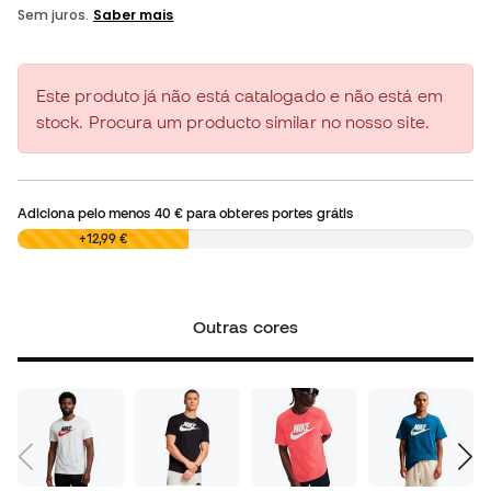
Este produto já não está catalogado e não está em
stock. Procura um producto similar no nosso site.
Adiciona pelo menos
40 €
para obteres portes grátis
0,00 €
+12,99 €
Outras cores