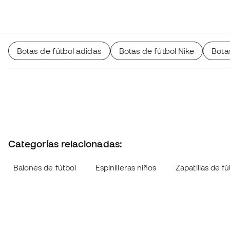
Botas de fútbol adidas
Botas de fútbol Nike
Bota
Categorías relacionadas:
Balones de fútbol
Espinilleras niños
Zapatillas de fú