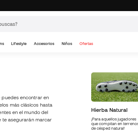
ns
Lifestyle
Accesorios
Niños
Ofertas
 puedes encontrar en
los más clásicos hasta
Hierba Natural
entes en el mundo del
ue te asegurarán marcar
¡Para aquellos jugadores
que compitan en terreno
de césped natural!