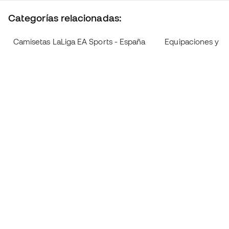
Categorías relacionadas:
Camisetas LaLiga EA Sports - España
Equipaciones y c