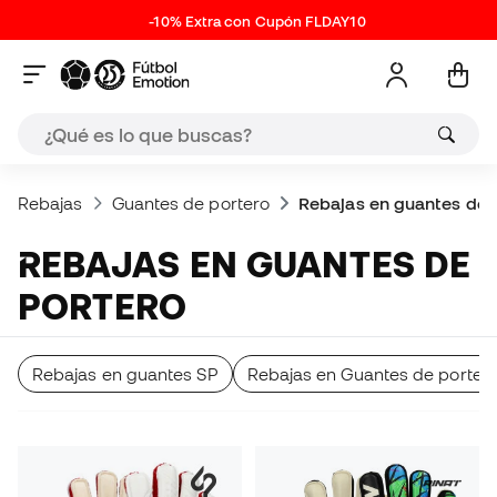
-10% Extra con Cupón FLDAY10
Rebajas
Guantes de portero
Rebajas en guantes de 
REBAJAS EN GUANTES DE
PORTERO
Rebajas en guantes SP
Rebajas en Guantes de portero