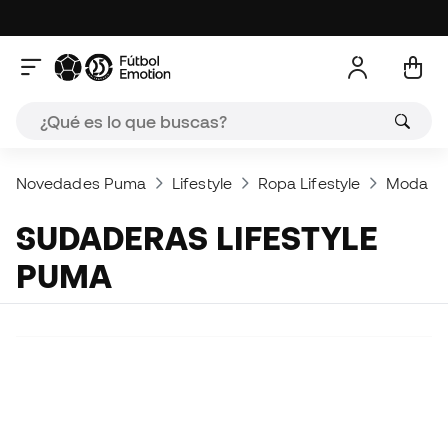
Novedades Puma
Lifestyle
Ropa Lifestyle
Moda P
SUDADERAS LIFESTYLE
PUMA