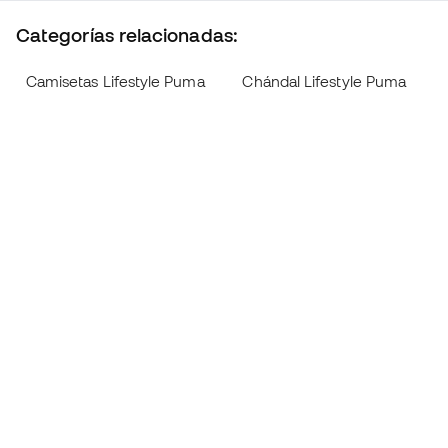
Categorías relacionadas:
Camisetas Lifestyle Puma
Chándal Lifestyle Puma