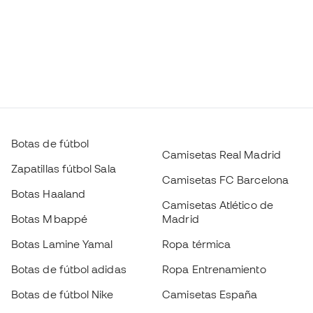
Botas de fútbol
Camisetas Real Madrid
Zapatillas fútbol Sala
Camisetas FC Barcelona
Botas Haaland
Camisetas Atlético de
Botas Mbappé
Madrid
Botas Lamine Yamal
Ropa térmica
Botas de fútbol adidas
Ropa Entrenamiento
Botas de fútbol Nike
Camisetas España