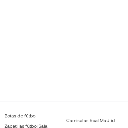
Botas de fútbol
Camisetas Real Madrid
Zapatillas fútbol Sala