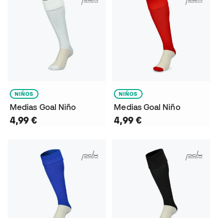
NIÑOS
NIÑOS
Medias Goal Niño
Medias Goal Niño
4,99 €
4,99 €