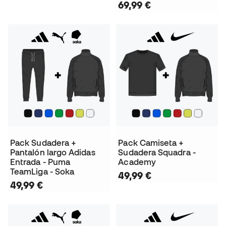
69,99 €
Pack Sudadera +
Pack Camiseta +
Pantalón largo Adidas
Sudadera Squadra -
Entrada - Puma
Academy
TeamLiga - Soka
49,99 €
49,99 €