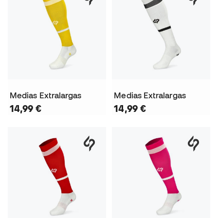
Medias Extralargas
Medias Extralargas
14,99 €
14,99 €