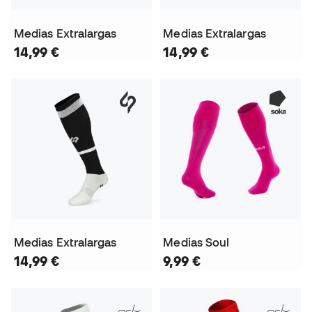
Medias Extralargas
Medias Extralargas
14,99 €
14,99 €
Medias Extralargas
Medias Soul
14,99 €
9,99 €