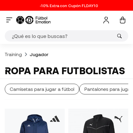
-10% Extra con Cupón FLDAY10
Training
Jugador
ROPA PARA FUTBOLISTAS
Camisetas para jugar a fútbol
Pantalones para jugar 