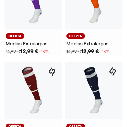
OFERTA
OFERTA
Medias Extralargas
Medias Extralargas
12,99 €
12,99 €
14,99 €
−13%
14,99 €
−13%
OFERTA
OFERTA