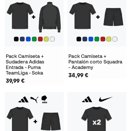
Pack Camiseta +
Pack Camiseta +
Sudadera Adidas
Pantalón corto Squadra
Entrada - Puma
- Academy
TeamLiga - Soka
34,99 €
39,99 €