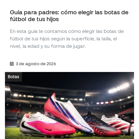
Guía para padres: cómo elegir las botas de
fútbol de tus hijos
En esta guía te contamos cómo elegir las botas de
fútbol de tus hijos según la superficie, la talla, el
nivel, la edad y su forma de jugar.
3 de agosto de 2026
Botas