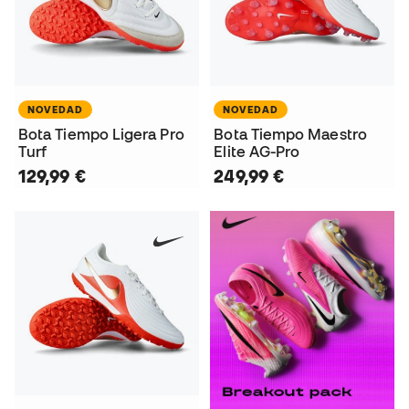
NOVEDAD
NOVEDAD
Bota Tiempo Ligera Pro
Bota Tiempo Maestro
Turf
Elite AG-Pro
129,99 €
249,99 €