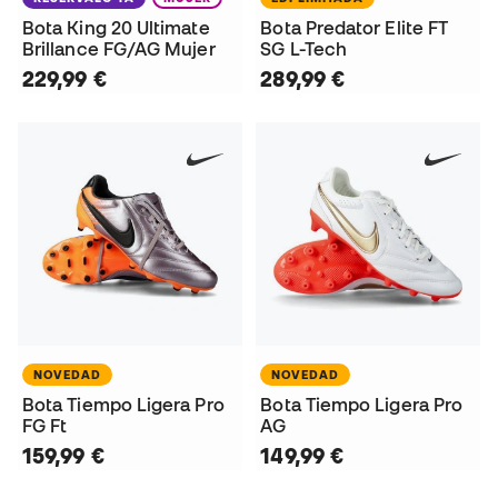
Bota King 20 Ultimate
Bota Predator Elite FT
Brillance FG/AG Mujer
SG L-Tech
229,99 €
289,99 €
NOVEDAD
NOVEDAD
Bota Tiempo Ligera Pro
Bota Tiempo Ligera Pro
FG Ft
AG
159,99 €
149,99 €