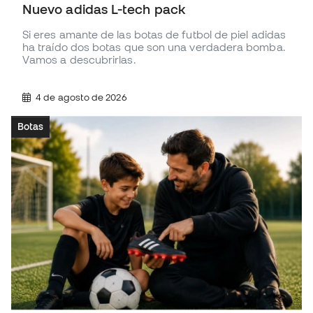
Nuevo adidas L-tech pack
Si eres amante de las botas de futbol de piel adidas
ha traído dos botas que son una verdadera bomba.
Vamos a descubrirlas.
4 de agosto de 2026
Botas