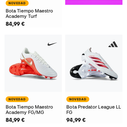
NOVEDAD
Bota Tiempo Maestro
Academy Turf
84,99 €
NOVEDAD
NOVEDAD
Bota Tiempo Maestro
Bota Predator League LL
Academy FG/MG
FG
84,99 €
94,99 €