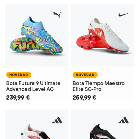
NOVEDAD
NOVEDAD
Bota Future 9 Ultimate
Bota Tiempo Maestro
Advanced Level AG
Elite SG-Pro
239,99 €
259,99 €