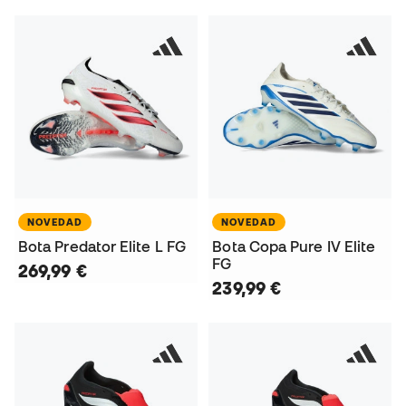
NOVEDAD
NOVEDAD
Bota Predator Elite L FG
Bota Copa Pure IV Elite
FG
269,99 €
239,99 €