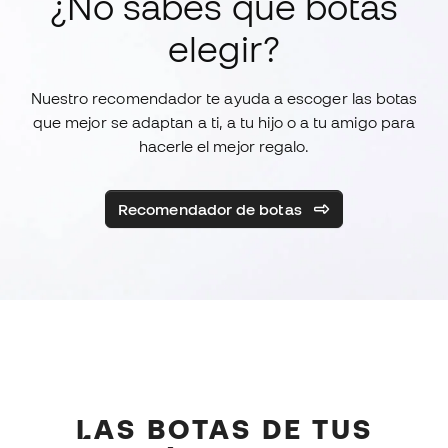
¿No sabes qué botas
elegir?
Nuestro recomendador te ayuda a escoger las botas
que mejor se adaptan a ti, a tu hijo o a tu amigo para
hacerle el mejor regalo.
Recomendador de botas
LAS BOTAS DE TUS