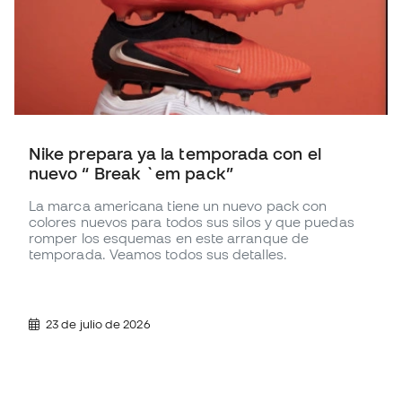
Nike prepara ya la temporada con el
nuevo “ Break `em pack”
La marca americana tiene un nuevo pack con
colores nuevos para todos sus silos y que puedas
romper los esquemas en este arranque de
temporada. Veamos todos sus detalles.
23 de julio de 2026