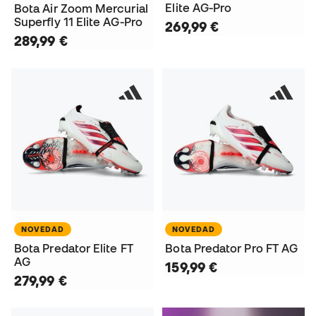
Elite AG-Pro
Bota Air Zoom Mercurial
Superfly 11 Elite AG-Pro
269,99 €
289,99 €
NOVEDAD
NOVEDAD
Bota Predator Elite FT
Bota Predator Pro FT AG
AG
159,99 €
279,99 €