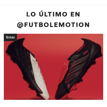
LO ÚLTIMO EN
@FUTBOLEMOTION
Botas