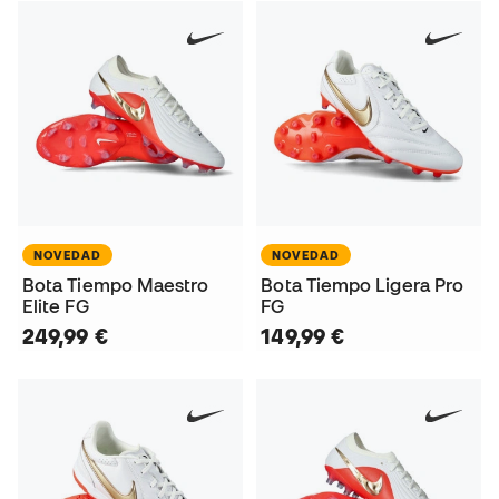
NOVEDAD
NOVEDAD
Bota Tiempo Maestro
Bota Tiempo Ligera Pro
Elite FG
FG
249,99 €
149,99 €