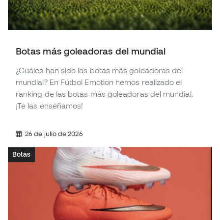
Botas más goleadoras del mundial
¿Cuáles han sido las botas más goleadoras del
mundial? En Fútbol Emotion hemos realizado el
ranking de las botas más goleadoras del mundial.
¡Te las enseñamos!
26 de julio de 2026
Botas