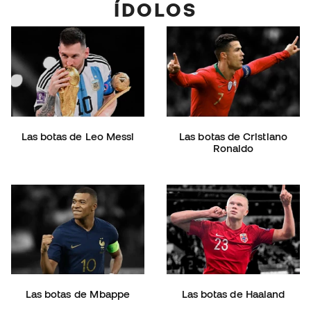
ÍDOLOS
Las botas de Leo Messi
Las botas de Cristiano
Ronaldo
Las botas de Mbappe
Las botas de Haaland