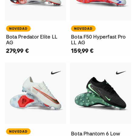
NOVEDAD
NOVEDAD
Bota Predator Elite LL
Bota F50 Hyperfast Pro
AG
LL AG
279,99 €
159,99 €
NOVEDAD
Bota Phantom 6 Low