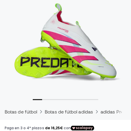
Botas de fútbol
Botas de fútbol adidas
adidas Predat