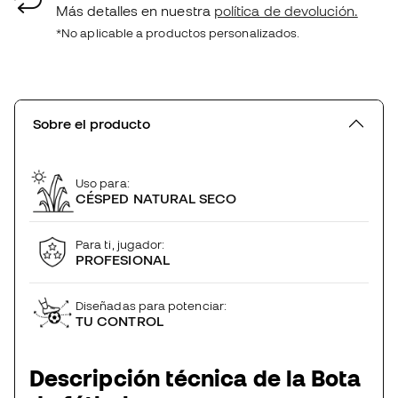
Más detalles en nuestra
política de devolución.
*No aplicable a productos personalizados.
Sobre el producto
Uso para:
CÉSPED NATURAL SECO
Para ti, jugador:
PROFESIONAL
Diseñadas para potenciar:
TU CONTROL
Descripción técnica de la Bota