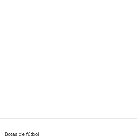
Botas de fútbol