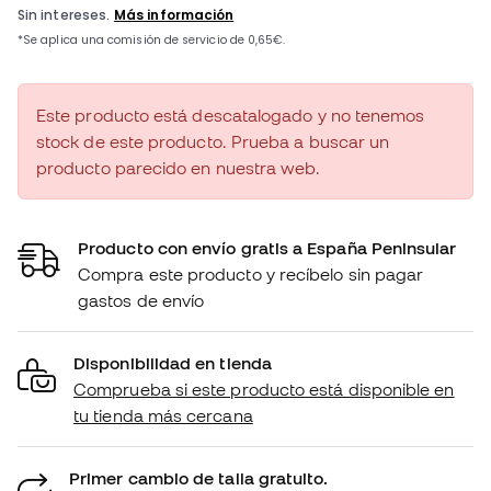
Este producto está descatalogado y no tenemos
stock de este producto. Prueba a buscar un
producto parecido en nuestra web.
Producto con envío gratis a España Peninsular
Compra este producto y recíbelo sin pagar
gastos de envío
Disponibilidad en tienda
Comprueba si este producto está disponible en
tu tienda más cercana
Primer cambio de talla gratuito.