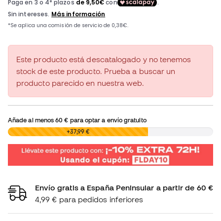
Este producto está descatalogado y no tenemos
stock de este producto. Prueba a buscar un
producto parecido en nuestra web.
Añade al menos
60 €
para optar a envío gratuito
0,00 €
+37,99 €
Envío gratis a España Peninsular a partir de 60 €
4,99 € para pedidos inferiores