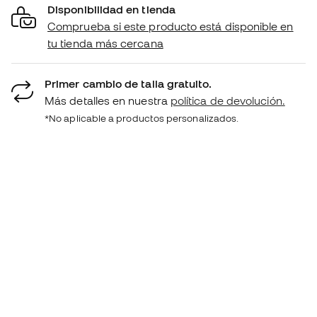
Disponibilidad en tienda
Comprueba si este producto está disponible en
tu tienda más cercana
Primer cambio de talla gratuito.
Más detalles en nuestra
política de devolución.
*No aplicable a productos personalizados.