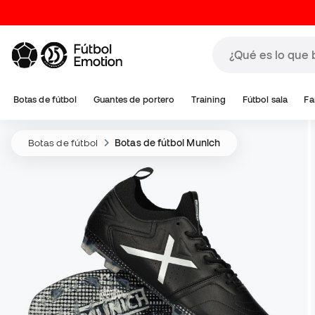
Botas de fútbol
Guantes de portero
Training
Fútbol sala
Fa
Botas de fútbol
Botas de fútbol Munich