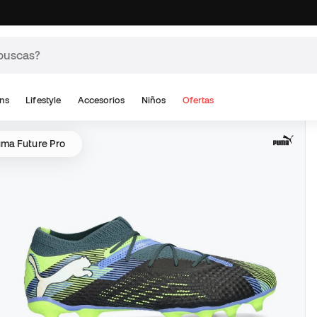
ns
Lifestyle
Accesorios
Niños
Ofertas
ma Future Pro