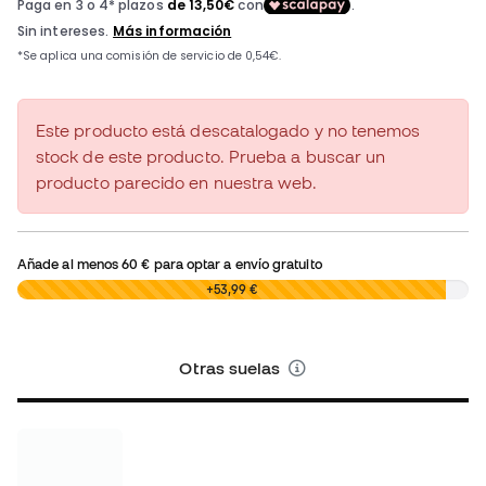
Este producto está descatalogado y no tenemos
stock de este producto. Prueba a buscar un
producto parecido en nuestra web.
Añade al menos
60 €
para optar a envío gratuito
0,00 €
+53,99 €
Otras suelas