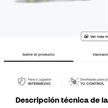
Ver más i
Sobre el producto
Valoraci
Para ti, jugador:
Diseñadas para p
INTERMEDIO
TU CONTROL
Descripción técnica de la