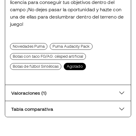
licencia para conseguir tus objetivos dentro del
campo ¡No dejes pasar la oportunidad y hazte con
una de ellas para deslumbrar dentro del terreno de
juego!
Novedades Puma
Puma Audacity Pack
Botas con taco FG/AG: césped artificial
Botas de fútbol Sintéticas
Agotado
Valoraciones (1)
Tabla comparativa