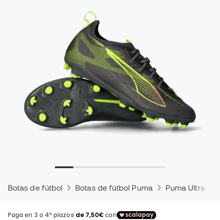
Botas de fútbol
Botas de fútbol Puma
Puma Ultra