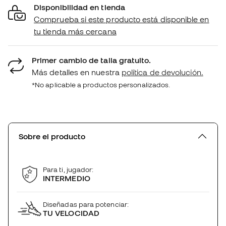
Disponibilidad en tienda
Comprueba si este producto está disponible en
tu tienda más cercana
Primer cambio de talla gratuito.
Más detalles en nuestra
política de devolución.
*No aplicable a productos personalizados.
Sobre el producto
Para ti, jugador:
INTERMEDIO
Diseñadas para potenciar:
TU VELOCIDAD