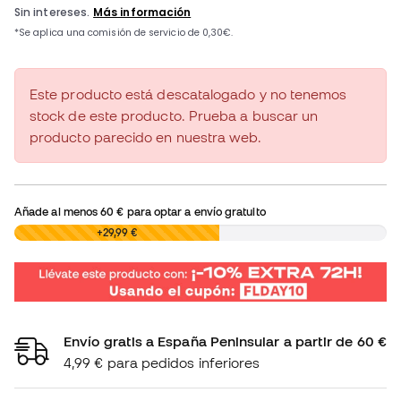
Este producto está descatalogado y no tenemos
stock de este producto. Prueba a buscar un
producto parecido en nuestra web.
Añade al menos
60 €
para optar a envío gratuito
0,00 €
+29,99 €
Envío gratis a España Peninsular a partir de 60 €
4,99 € para pedidos inferiores