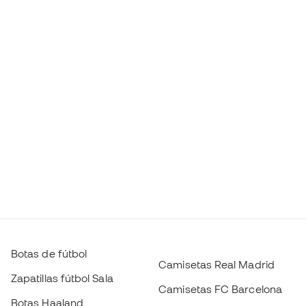
Botas de fútbol
Camisetas Real Madrid
Zapatillas fútbol Sala
Camisetas FC Barcelona
Botas Haaland