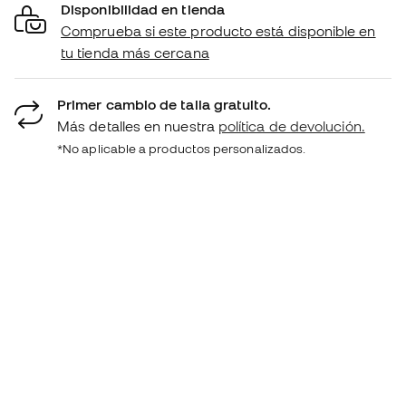
Disponibilidad en tienda
Comprueba si este producto está disponible en
tu tienda más cercana
Primer cambio de talla gratuito.
Más detalles en nuestra
política de devolución.
*No aplicable a productos personalizados.