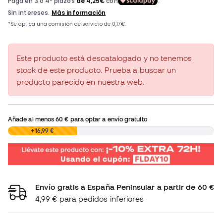
Este producto está descatalogado y no tenemos
stock de este producto. Prueba a buscar un
producto parecido en nuestra web.
Añade al menos
60 €
para optar a envío gratuito
0,00 €
+16,99 €
Envío gratis a España Peninsular a partir de 60 €
4,99 € para pedidos inferiores