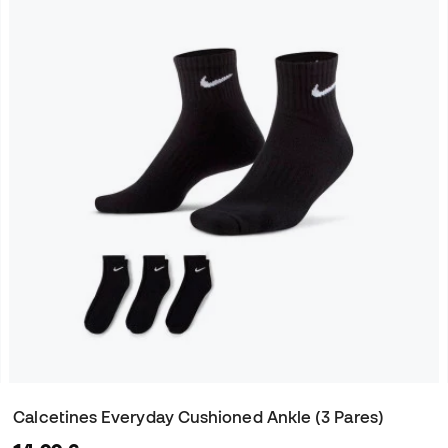
Calcetines Everyday Cushioned Ankle (3 Pares)