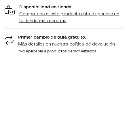
Disponibilidad en tienda
Comprueba si este producto está disponible en
tu tienda más cercana
Primer cambio de talla gratuito.
Más detalles en nuestra
política de devolución.
*No aplicable a productos personalizados.