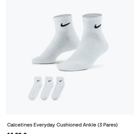
Calcetines Everyday Cushioned Ankle (3 Pares)