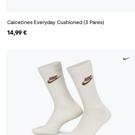
Calcetines Everyday Cushioned (3 Pares)
14,99 €