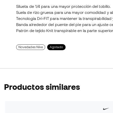
Silueta de 1/4 para una mayor protección del tobillo.
Suela de rizo gruesa para una mayor comodidad y a
Tecnología Dri-FIT para mantener la transpirabilidad
Banda alrededor del puente del pie para un ajuste ce
Patrón de tejido Knit transpirable en la parte superio
Novedades Nike
Agotado
Productos similares