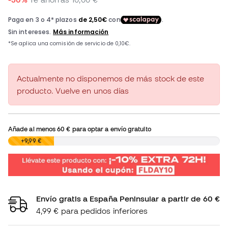
Actualmente no disponemos de más stock de este
producto. Vuelve en unos días
Añade al menos
60 €
para optar a envío gratuito
0,00 €
+9,99 €
Envío gratis a España Peninsular a partir de 60 €
4,99 € para pedidos inferiores