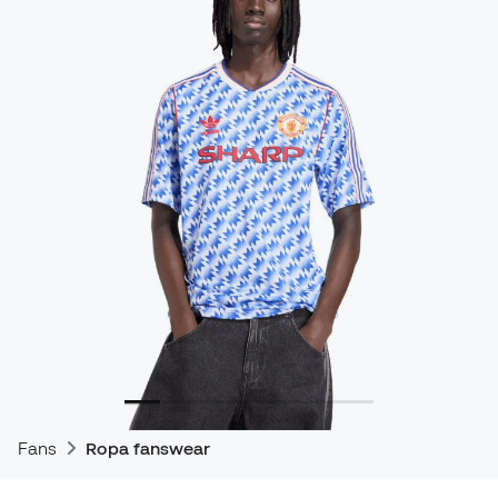
Fans
Ropa fanswear