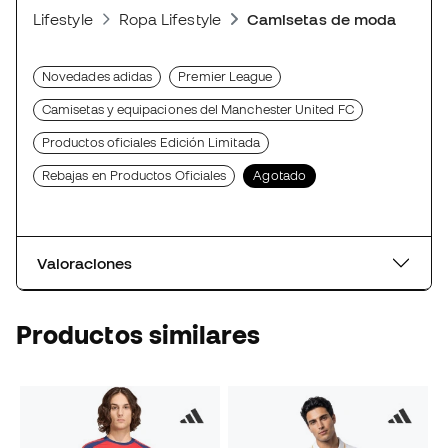
Lifestyle
Ropa Lifestyle
Camisetas de moda deport
Novedades adidas
Premier League
Camisetas y equipaciones del Manchester United FC
Productos oficiales Edición Limitada
Rebajas en Productos Oficiales
Agotado
Valoraciones
Productos similares