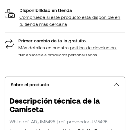
Disponibilidad en tienda
Comprueba si este producto está disponible en
tu tienda más cercana
Primer cambio de talla gratuito.
Más detalles en nuestra
política de devolución.
*No aplicable a productos personalizados.
Sobre el producto
Descripción técnica de la
Camiseta
White
ref. AD_JM5495
| ref. proveedor JM5495