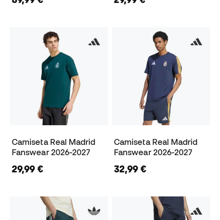
Camiseta Real Madrid
Camiseta Real Madrid
Fanswear 2026-2027
Fanswear 2026-2027
29,99 €
32,99 €