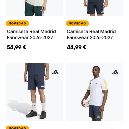
NOVEDAD
NOVEDAD
Camiseta Real Madrid
Camiseta Real Madrid
Fanswear 2026-2027
Fanswear 2026-2027
54,99 €
44,99 €
NOVEDAD