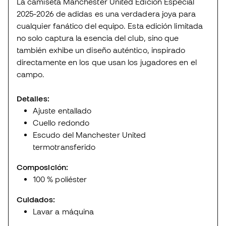
La camiseta Manchester United Edición Especial
2025-2026 de adidas es una verdadera joya para
cualquier fanático del equipo. Esta edición limitada
no solo captura la esencia del club, sino que
también exhibe un diseño auténtico, inspirado
directamente en los que usan los jugadores en el
campo.
Detalles:
Ajuste entallado
Cuello redondo
Escudo del Manchester United
termotransferido
Composición:
100 % poliéster
Cuidados:
Lavar a máquina