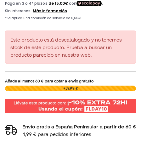
Este producto está descatalogado y no tenemos
stock de este producto. Prueba a buscar un
producto parecido en nuestra web.
Añade al menos
60 €
para optar a envío gratuito
0,00 €
+59,99 €
Envío gratis a España Peninsular a partir de 60 €
4,99 € para pedidos inferiores