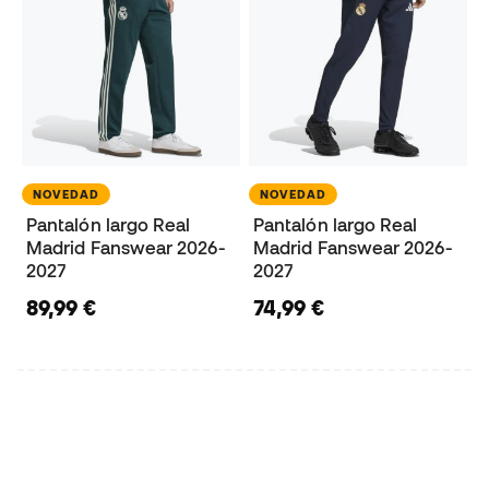
NOVEDAD
NOVEDAD
Pantalón largo Real
Pantalón largo Real
Madrid Fanswear 2026-
Madrid Fanswear 2026-
2027
2027
89,99 €
74,99 €