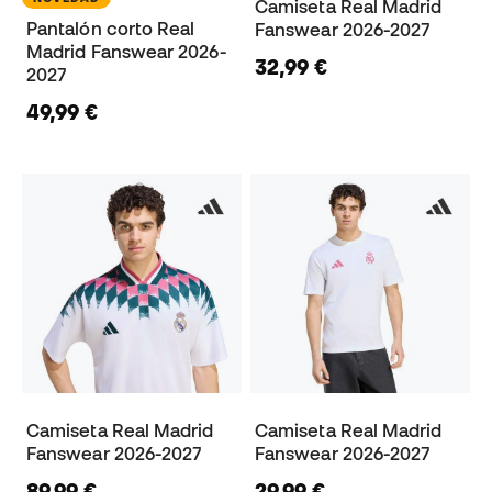
Camiseta Real Madrid
Pantalón corto Real
Fanswear 2026-2027
Madrid Fanswear 2026-
32,99 €
2027
49,99 €
Camiseta Real Madrid
Camiseta Real Madrid
Fanswear 2026-2027
Fanswear 2026-2027
89,99 €
29,99 €