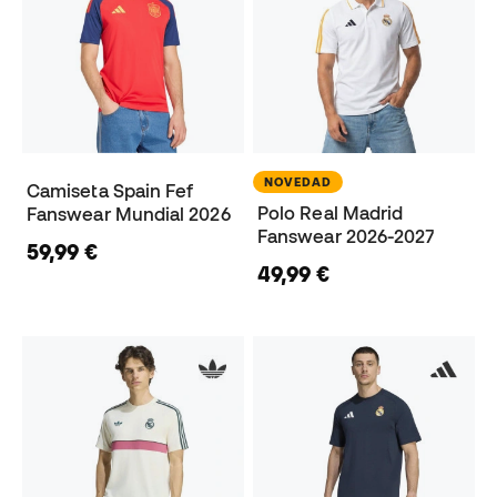
NOVEDAD
Camiseta Spain Fef
Polo Real Madrid
Fanswear Mundial 2026
Fanswear 2026-2027
59,99 €
49,99 €