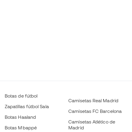
Botas de fútbol
Camisetas Real Madrid
Zapatillas fútbol Sala
Camisetas FC Barcelona
Botas Haaland
Camisetas Atlético de
Botas Mbappé
Madrid