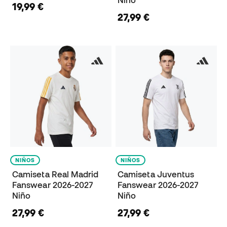
19,99 €
27,99 €
NIÑOS
NIÑOS
Camiseta Real Madrid
Camiseta Juventus
Fanswear 2026-2027
Fanswear 2026-2027
Niño
Niño
27,99 €
27,99 €