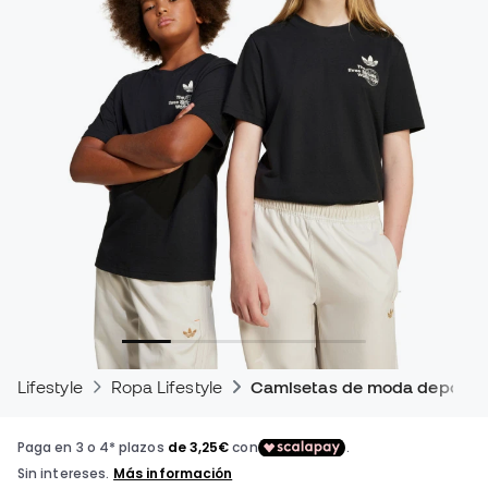
Lifestyle
Ropa Lifestyle
Camisetas de moda deportiv