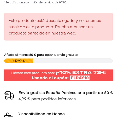
Este producto está descatalogado y no tenemos
stock de este producto. Prueba a buscar un
producto parecido en nuestra web.
Añade al menos
60 €
para optar a envío gratuito
0,00 €
+12,99 €
Envío gratis a España Peninsular a partir de 60 €
4,99 € para pedidos inferiores
Disponibilidad en tienda