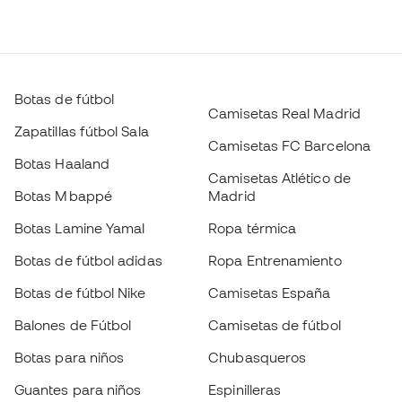
Botas de fútbol
Camisetas Real Madrid
Zapatillas fútbol Sala
Camisetas FC Barcelona
Botas Haaland
Camisetas Atlético de
Botas Mbappé
Madrid
Botas Lamine Yamal
Ropa térmica
Botas de fútbol adidas
Ropa Entrenamiento
Botas de fútbol Nike
Camisetas España
Balones de Fútbol
Camisetas de fútbol
Botas para niños
Chubasqueros
Guantes para niños
Espinilleras