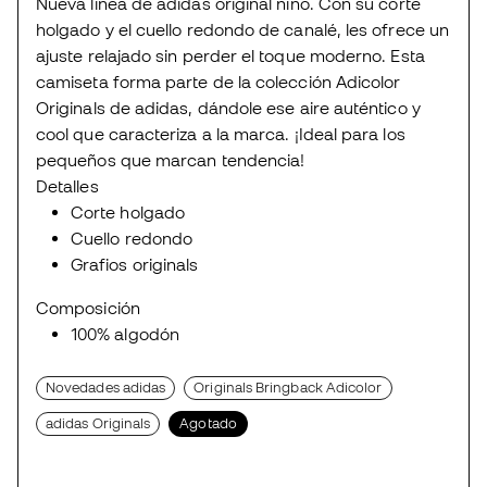
Nueva linea de adidas original niño. Con su corte
holgado y el cuello redondo de canalé, les ofrece un
ajuste relajado sin perder el toque moderno. Esta
camiseta forma parte de la colección Adicolor
Originals de adidas, dándole ese aire auténtico y
cool que caracteriza a la marca. ¡Ideal para los
pequeños que marcan tendencia!
Detalles
Corte holgado
Cuello redondo
Grafios originals
Composición
100% algodón
Novedades adidas
Originals Bringback Adicolor
adidas Originals
Agotado