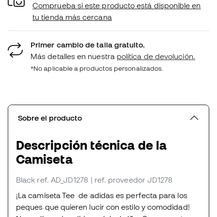
Comprueba si este producto está disponible en
tu tienda más cercana
Primer cambio de talla gratuito.
Más detalles en nuestra
política de devolución.
*No aplicable a productos personalizados.
Sobre el producto
Descripción técnica de la
Camiseta
Black
ref. AD_JD1278
| ref. proveedor JD1278
¡La camiseta Tee de adidas es perfecta para los
peques que quieren lucir con estilo y comodidad!