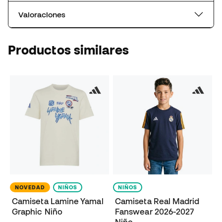
Valoraciones
Productos similares
NOVEDAD
NIÑOS
NIÑOS
Camiseta Lamine Yamal
Camiseta Real Madrid
Graphic Niño
Fanswear 2026-2027
Niño