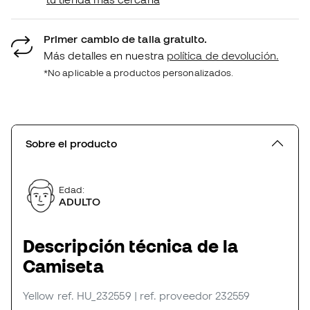
Primer cambio de talla gratuito.
Más detalles en nuestra
política de devolución.
*No aplicable a productos personalizados.
Sobre el producto
Edad:
ADULTO
Descripción técnica de la
Camiseta
Yellow
ref. HU_232559
| ref. proveedor 232559