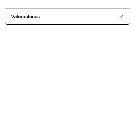
Valoraciones