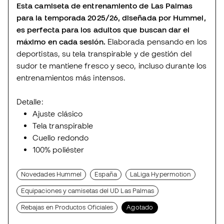
Esta camiseta de entrenamiento de Las Palmas
para la temporada 2025/26, diseñada por Hummel,
es perfecta para los adultos que buscan dar el
máximo en cada sesión.
Elaborada pensando en los
deportistas, su tela transpirable y de gestión del
sudor te mantiene fresco y seco, incluso durante los
entrenamientos más intensos.
Detalle:
Ajuste clásico
Tela transpirable
Cuello redondo
100% poliéster
Novedades Hummel
España
LaLiga Hypermotion
Equipaciones y camisetas del UD Las Palmas
Rebajas en Productos Oficiales
Agotado