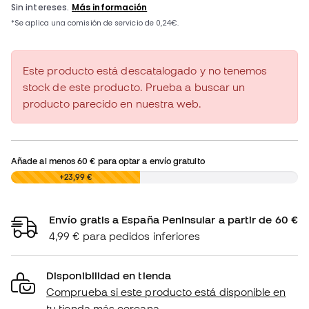
Este producto está descatalogado y no tenemos
stock de este producto. Prueba a buscar un
producto parecido en nuestra web.
Añade al menos
60 €
para optar a envío gratuito
0,00 €
+23,99 €
Envío gratis a España Peninsular a partir de 60 €
4,99 € para pedidos inferiores
Disponibilidad en tienda
Comprueba si este producto está disponible en
tu tienda más cercana