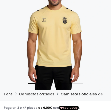
Fans
Camisetas oficiales
Camisetas oficiales de en