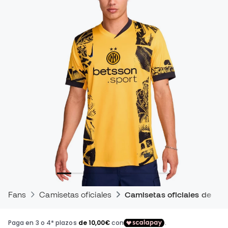
Fans
Camisetas oficiales
Camisetas oficiales de par