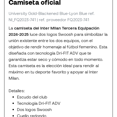
Camiseta oficial
University Gold-Blackened Blue-Lyon Blue
ref.
NI_FQ2023-741
| ref. proveedor FQ2023-741
La
camiseta del Inter Milan Tercera Equipación
2024-2025
luce dos logos Swoosh para simbolizar la
unión existente entre los dos equipos, con el
objetivo de rendir homenaje al fútbol femenino. Esta
diseñada con tecnología Dri-FIT ADV que te
garantiza estar seco y cómodo en todo momento.
Esta camiseta es la elección ideal para rendir al
máximo en tu deporte favorito y apoyar al Inter
Milan.
Detalles:
Escudo del club
Tecnología Dri-FIT ADV
Dos logos Swoosh
Cuello redondo