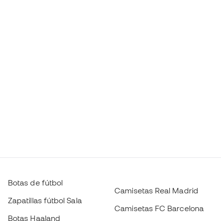
Botas de fútbol
Camisetas Real Madrid
Zapatillas fútbol Sala
Camisetas FC Barcelona
Botas Haaland