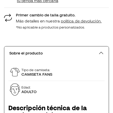
tu tienda más cercana
Primer cambio de talla gratuito.
Más detalles en nuestra
política de devolución.
*No aplicable a productos personalizados.
Sobre el producto
Tipo de camiseta:
CAMISETA FANS
Edad:
ADULTO
Descripción técnica de la