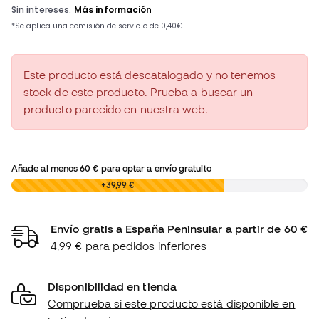
Este producto está descatalogado y no tenemos
stock de este producto. Prueba a buscar un
producto parecido en nuestra web.
Añade al menos
60 €
para optar a envío gratuito
0,00 €
+39,99 €
Envío gratis a España Peninsular a partir de 60 €
4,99 € para pedidos inferiores
Disponibilidad en tienda
Comprueba si este producto está disponible en