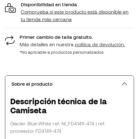
Disponibilidad en tienda
Comprueba si este producto está disponible en
tu tienda más cercana
Primer cambio de talla gratuito.
Más detalles en nuestra
política de devolución.
*No aplicable a productos personalizados.
Sobre el producto
Descripción técnica de la
Camiseta
Glacier Blue-White
ref. NI_FD4149-474
| ref.
proveedor FD4149-474