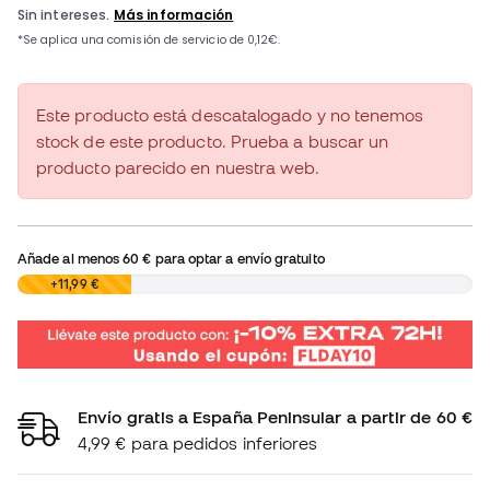
Este producto está descatalogado y no tenemos
stock de este producto. Prueba a buscar un
producto parecido en nuestra web.
Añade al menos
60 €
para optar a envío gratuito
0,00 €
+11,99 €
Envío gratis a España Peninsular a partir de 60 €
4,99 € para pedidos inferiores