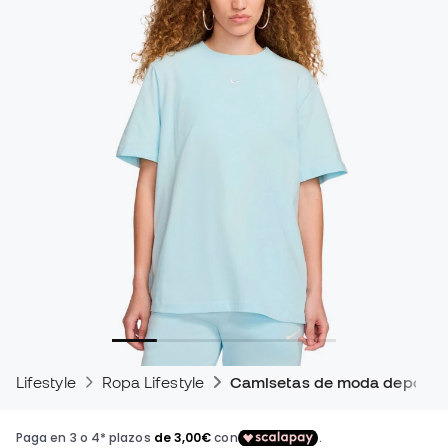
Lifestyle
Ropa Lifestyle
Camisetas de moda deportiv