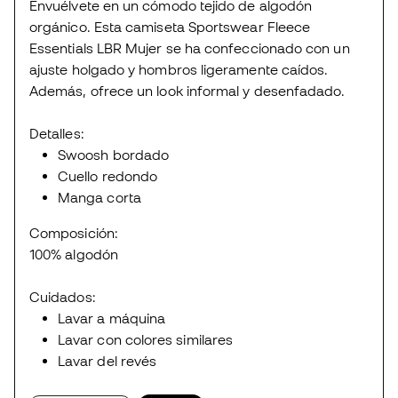
Envuélvete en un cómodo tejido de algodón
orgánico. Esta camiseta Sportswear Fleece
Essentials LBR Mujer se ha confeccionado con un
ajuste holgado y hombros ligeramente caídos.
Además, ofrece un look informal y desenfadado.
Detalles:
Swoosh bordado
Cuello redondo
Manga corta
Composición:
100% algodón
Cuidados:
Lavar a máquina
Lavar con colores similares
Lavar del revés