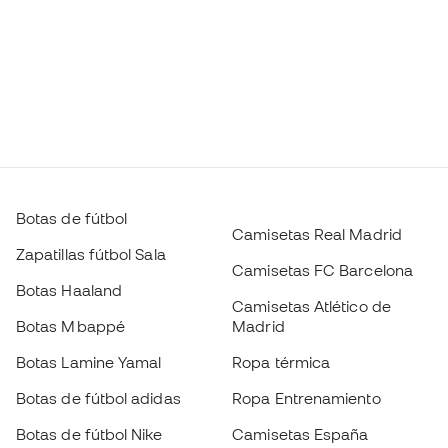
Botas de fútbol
Camisetas Real Madrid
Zapatillas fútbol Sala
Camisetas FC Barcelona
Botas Haaland
Camisetas Atlético de
Botas Mbappé
Madrid
Botas Lamine Yamal
Ropa térmica
Botas de fútbol adidas
Ropa Entrenamiento
Botas de fútbol Nike
Camisetas España